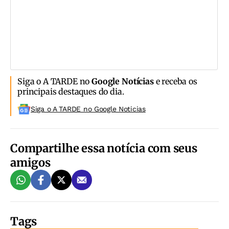
Siga o A TARDE no
Google Notícias
e receba os
principais destaques do dia.
Siga o A TARDE no Google Noticias
Compartilhe essa notícia com seus
amigos
Tags