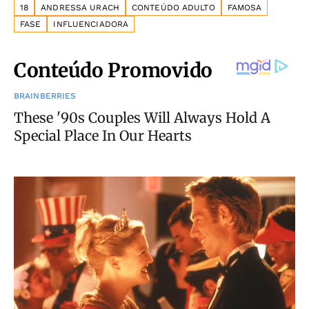
18
ANDRESSA URACH
CONTEÚDO ADULTO
FAMOSA
FASE
INFLUENCIADORA