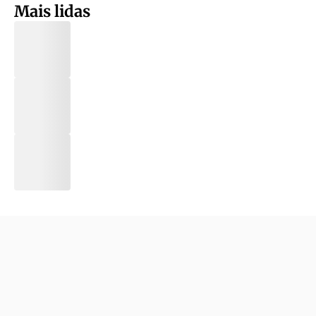
Mais lidas