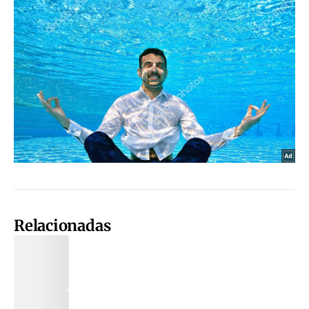
Relacionadas