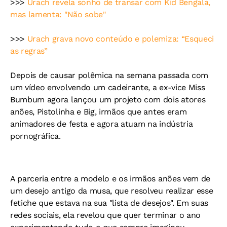
>>>
Urach revela sonho de transar com Kid Bengala,
mas lamenta: "Não sobe"
>>>
Urach grava novo conteúdo e polemiza: “Esqueci
as regras”
Depois de causar polêmica na semana passada com
um vídeo envolvendo um cadeirante, a ex-vice Miss
Bumbum agora lançou um projeto com dois atores
anões, Pistolinha e Big, irmãos que antes eram
animadores de festa e agora atuam na indústria
pornográfica.
A parceria entre a modelo e os irmãos anões vem de
um desejo antigo da musa, que resolveu realizar esse
fetiche que estava na sua "lista de desejos". Em suas
redes sociais, ela revelou que quer terminar o ano