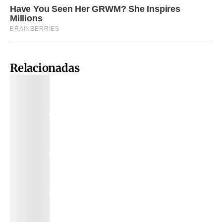
Relacionadas