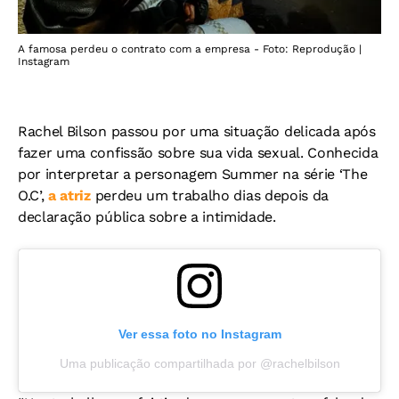
A famosa perdeu o contrato com a empresa - Foto: Reprodução |
Instagram
Rachel Bilson passou por uma situação delicada após
fazer uma confissão sobre sua vida sexual. Conhecida
por interpretar a personagem Summer na série ‘The
O.C’,
a atriz
perdeu um trabalho dias depois da
declaração pública sobre a intimidade.
Ver essa foto no Instagram
Uma publicação compartilhada por @rachelbilson