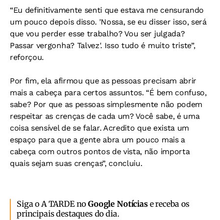
“Eu definitivamente senti que estava me censurando
um pouco depois disso. 'Nossa, se eu disser isso, será
que vou perder esse trabalho? Vou ser julgada?
Passar vergonha? Talvez'. Isso tudo é muito triste”,
reforçou.
Por fim, ela afirmou que as pessoas precisam abrir
mais a cabeça para certos assuntos. “É bem confuso,
sabe? Por que as pessoas simplesmente não podem
respeitar as crenças de cada um? Você sabe, é uma
coisa sensível de se falar. Acredito que exista um
espaço para que a gente abra um pouco mais a
cabeça com outros pontos de vista, não importa
quais sejam suas crenças”, concluiu.
Siga o A TARDE no
Google Notícias
e receba os
principais destaques do dia.