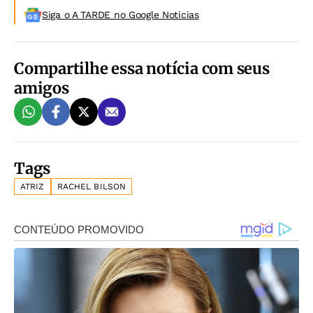
Siga o A TARDE no Google Noticias
Compartilhe essa notícia com seus
amigos
Tags
ATRIZ
RACHEL BILSON