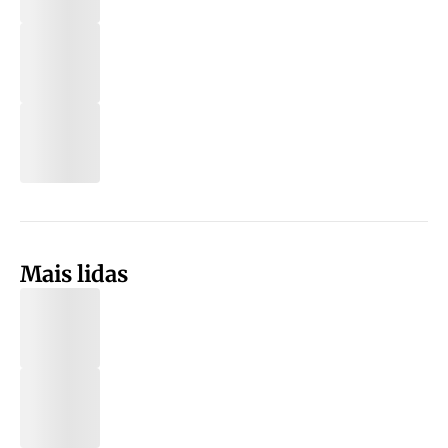
Mais lidas