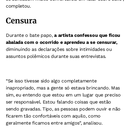
completou.
Censura
Durante o bate papo,
a artista confessou que ficou
abalada com o ocorrido e aprendeu a se censurar,
diminuindo as declarações sobre intimidades ou
assuntos polêmicos durante suas entrevistas.
“Se isso tivesse sido algo completamente
inapropriado, mas a gente só estava brincando. Mas
sim, eu entendo que estou em um lugar que preciso
ser responsável. Estou falando coisas que estão
sendo gravadas. Tipo, as pessoas podem ouvir e não
ficarem tão confortáveis com aquilo, como
geralmente ficamos entre amigos”, analisou.