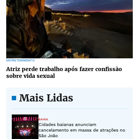
ENTRETENIMENTO
Atriz perde trabalho após fazer confissão
sobre vida sexual
Mais Lidas
BAHIA
Cidades baianas anunciam
cancelamento em massa de atrações no
São João