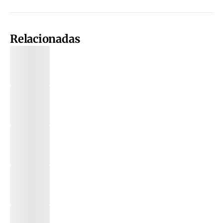
Relacionadas