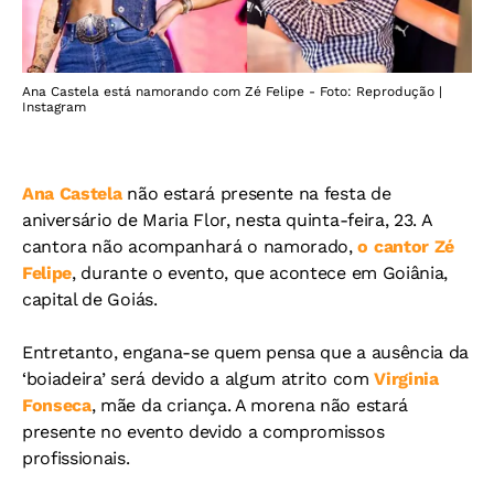
Ana Castela está namorando com Zé Felipe - Foto: Reprodução |
Instagram
Ana Castela
não estará presente na festa de
aniversário de Maria Flor, nesta quinta-feira, 23. A
cantora não acompanhará o namorado,
o cantor Zé
Felipe
, durante o evento, que acontece em Goiânia,
capital de Goiás.
Entretanto, engana-se quem pensa que a ausência da
‘boiadeira’ será devido a algum atrito com
Virginia
Fonseca
, mãe da criança. A morena não estará
presente no evento devido a compromissos
profissionais.