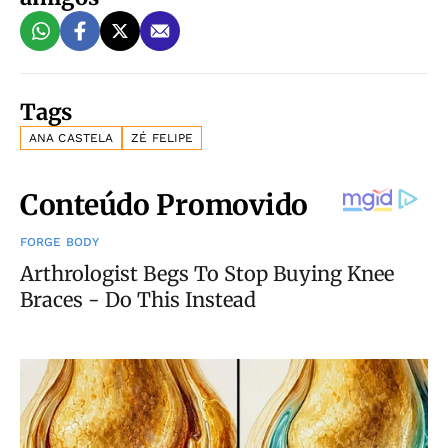
Tags
ANA CASTELA
ZÉ FELIPE