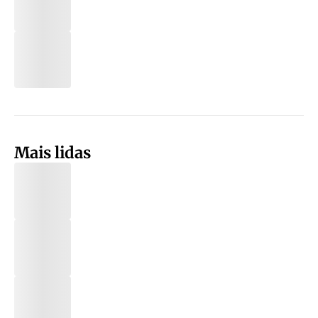
Mais lidas