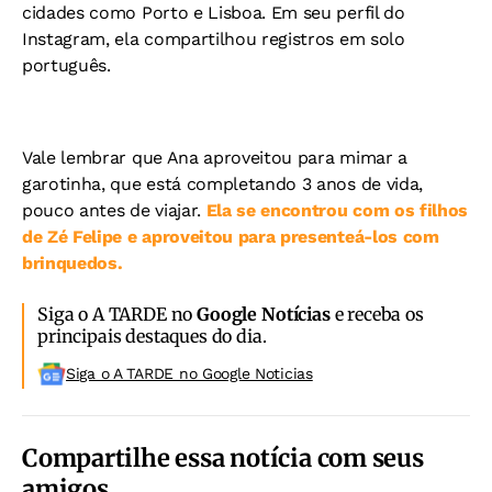
cidades como Porto e Lisboa. Em seu perfil do
Instagram, ela compartilhou registros em solo
português.
Vale lembrar que Ana aproveitou para mimar a
garotinha, que está completando 3 anos de vida,
pouco antes de viajar.
Ela se encontrou com os filhos
de Zé Felipe e aproveitou para presenteá-los com
brinquedos.
Siga o A TARDE no
Google Notícias
e receba os
principais destaques do dia.
Siga o A TARDE no Google Noticias
Compartilhe essa notícia com seus
amigos