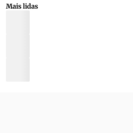
Mais lidas