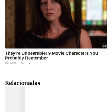
Relacionadas