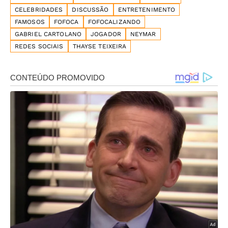
CELEBRIDADES
DISCUSSÃO
ENTRETENIMENTO
FAMOSOS
FOFOCA
FOFOCALIZANDO
GABRIEL CARTOLANO
JOGADOR
NEYMAR
REDES SOCIAIS
THAYSE TEIXEIRA