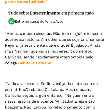
perde a oportunidade"
Tudo sobre
Entretenimento
em primeira mão!
Entre no canal do WhatsApp.
“Vamos ser bem sinceras. Não tem ninguém inocente
aqui nessa história. A mulher que se sujeita a namorar
Neymar já está ciente que é o quê? É jogador. Ainda
mais Neymar, que várias mulheres...”, comentou
Cariúcha, sendo rapidamente interrompida pelo
colega
Gabriel Cartolano
.
“Nada a ver isso aí. Então você já dá o atestado de
corna? Não”, rebateu Cartolano. Mesmo assim,
Cariúcha seguiu argumentando. “Ninguém entra
nessa história de inocente. ‘Ah, tadinha, ela é tão
boazinha’. Não. Entrou no relacionamento com o