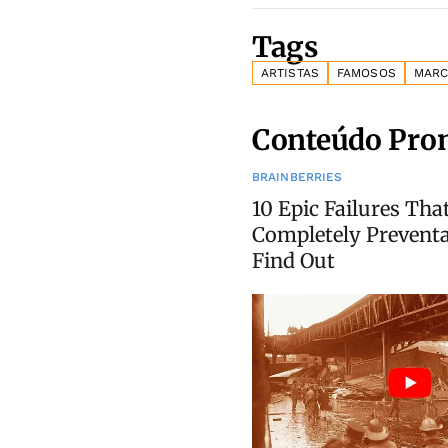
Tags
ARTISTAS
FAMOSOS
MARC