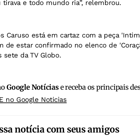
 tirava e todo mundo ria”, relembrou.
s Caruso está em cartaz com a peça 'Intim
 de estar confirmado no elenco de 'Coraçã
 sete da TV Globo.
no
Google Notícias
e receba os principais de
E no Google Noticias
ssa notícia com seus amigos