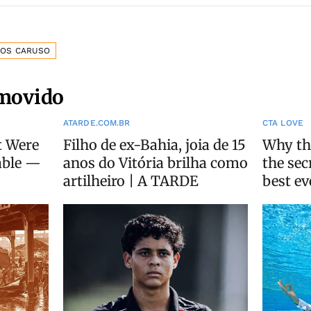
OS CARUSO