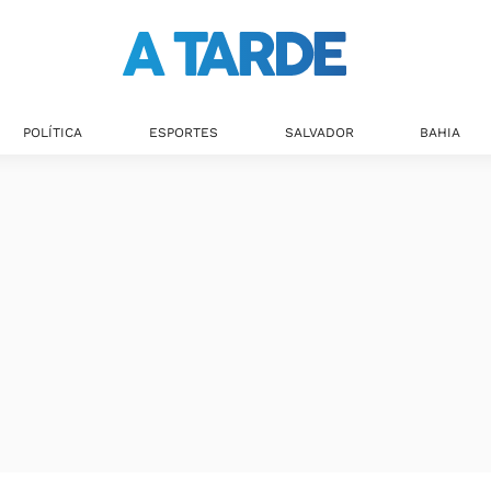
POLÍTICA
ESPORTES
SALVADOR
BAHIA