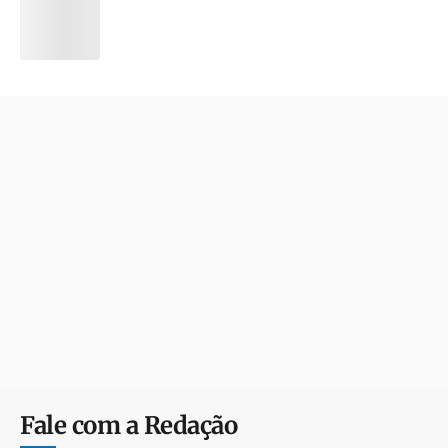
Fale com a Redação