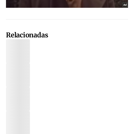
Relacionadas