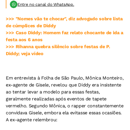
Entre no canal do WhatsApp.
>>> "Nomes vão te chocar", diz advogado sobre lista
de cúmplices de Diddy
>>> Caso Diddy: Homem faz relato chocante de ida a
festa aos 6 anos
>>> Rihanna quebra silêncio sobre festas de P.
Diddy; veja vídeo
Em entrevista à Folha de São Paulo, Mônica Monteiro,
ex-agente de Gisele, revelou que Diddy era insistente
ao tentar levar a modelo para essas festas,
geralmente realizadas após eventos de tapete
vermelho. Segundo Mônica, o rapper constantemente
convidava Gisele, embora ela evitasse essas ocasiões.
A ex-agente relembrou: