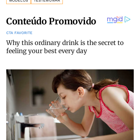
MODELOS
TESTEMUNHA