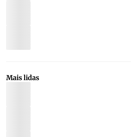
Mais lidas