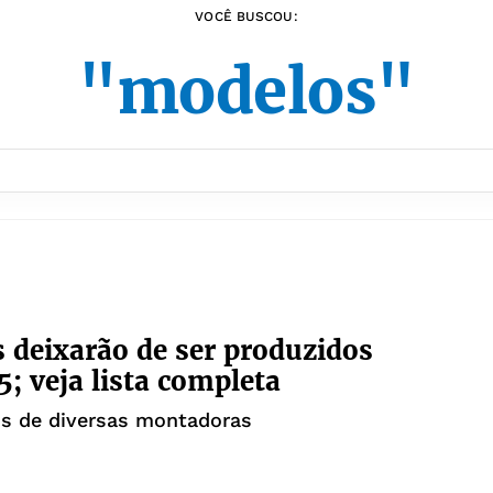
VOCÊ BUSCOU:
"modelos"
s deixarão de ser produzidos
; veja lista completa
s de diversas montadoras