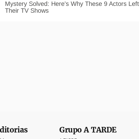
ditorias
Grupo
A TARDE