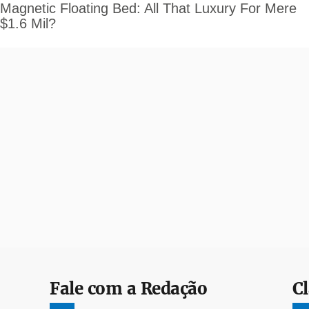
Fale com a Redação
Cl