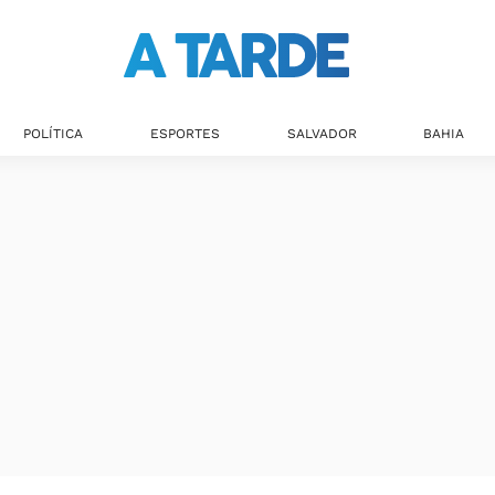
Últimas notícias
POLÍTICA
ESPORTES
SALVADOR
BAHIA