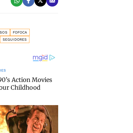
SOS
FOFOCA
SEGUIDORES