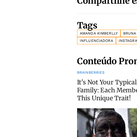
Compartilhe e
Tags
AMANDA KIMBERLLY
BRUNA
INFLUENCIADORA
INSTAGR