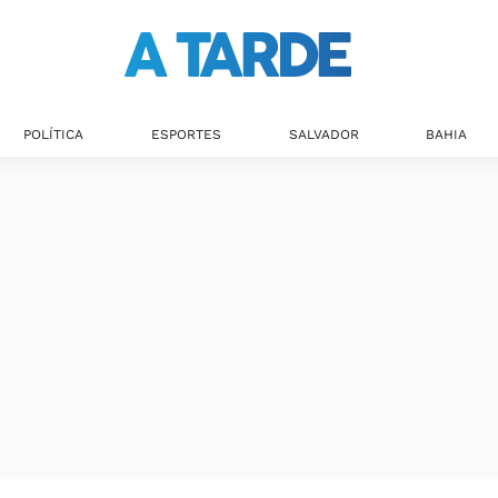
POLÍTICA
ESPORTES
SALVADOR
BAHIA