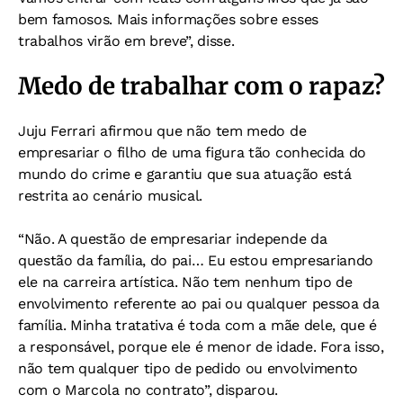
bem famosos. Mais informações sobre esses
trabalhos virão em breve”, disse.
Medo de trabalhar com o rapaz?
Juju Ferrari afirmou que não tem medo de
empresariar o filho de uma figura tão conhecida do
mundo do crime e garantiu que sua atuação está
restrita ao cenário musical.
“Não. A questão de empresariar independe da
questão da família, do pai… Eu estou empresariando
ele na carreira artística. Não tem nenhum tipo de
envolvimento referente ao pai ou qualquer pessoa da
família. Minha tratativa é toda com a mãe dele, que é
a responsável, porque ele é menor de idade. Fora isso,
não tem qualquer tipo de pedido ou envolvimento
com o Marcola no contrato”, disparou.