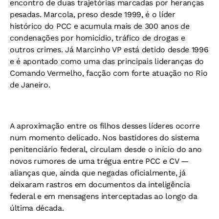
encontro de duas trajetórias marcadas por heranças
pesadas. Marcola, preso desde 1999, é o líder
histórico do PCC e acumula mais de 300 anos de
condenações por homicídio, tráfico de drogas e
outros crimes. Já Marcinho VP está detido desde 1996
e é apontado como uma das principais lideranças do
Comando Vermelho, facção com forte atuação no Rio
de Janeiro.
A aproximação entre os filhos desses líderes ocorre
num momento delicado. Nos bastidores do sistema
penitenciário federal, circulam desde o início do ano
novos rumores de uma trégua entre PCC e CV —
alianças que, ainda que negadas oficialmente, já
deixaram rastros em documentos da inteligência
federal e em mensagens interceptadas ao longo da
última década.