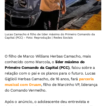
Lucas Camacho é filho de líder máximo do Primeiro Comando da
Capital (PCC) - Foto: Reprodução | Redes Sociais
O filho de Marco Willians Herbas Camacho, mais
conhecido como Marcola, o
líder máximo do
Primeiro Comando da Capital (PCC)
, falou sobre a
relação com o pai e os planos para o futuro. Lucas
Giglioli Herbas Camacho, de 16 anos, fará
parceria
musical com Oruam
, filho de Marcinho VP, liderança
do Comando Vermelho.
Após o anúncio, o adolescente deu entrevista e