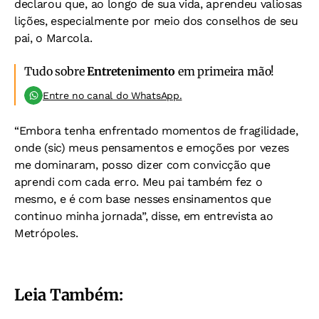
declarou que, ao longo de sua vida, aprendeu valiosas
lições, especialmente por meio dos conselhos de seu
pai, o Marcola.
Tudo sobre
Entretenimento
em primeira mão!
Entre no canal do WhatsApp.
“Embora tenha enfrentado momentos de fragilidade,
onde (sic) meus pensamentos e emoções por vezes
me dominaram, posso dizer com convicção que
aprendi com cada erro. Meu pai também fez o
mesmo, e é com base nesses ensinamentos que
continuo minha jornada”, disse, em entrevista ao
Metrópoles.
Leia Também: