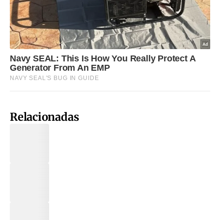
Relacionadas