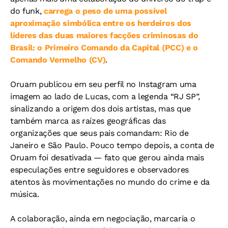
do funk,
carrega o peso de uma possível
aproximação simbólica entre os herdeiros dos
líderes das duas maiores facções criminosas do
Brasil: o Primeiro Comando da Capital (PCC) e o
Comando Vermelho (CV)
.
Oruam publicou em seu perfil no Instagram uma
imagem ao lado de Lucas, com a legenda “RJ SP”,
sinalizando a origem dos dois artistas, mas que
também marca as raízes geográficas das
organizações que seus pais comandam: Rio de
Janeiro e São Paulo. Pouco tempo depois, a conta de
Oruam foi desativada — fato que gerou ainda mais
especulações entre seguidores e observadores
atentos às movimentações no mundo do crime e da
música.
A colaboração, ainda em negociação, marcaria o