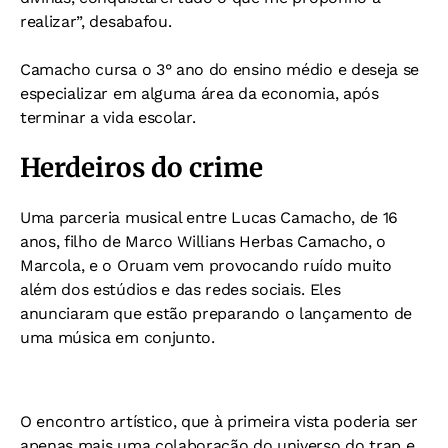
realizar”, desabafou.
Camacho cursa o 3° ano do ensino médio e deseja se
especializar em alguma área da economia, após
terminar a vida escolar.
Herdeiros do crime
Uma parceria musical entre Lucas Camacho, de 16
anos, filho de Marco Willians Herbas Camacho, o
Marcola, e o Oruam vem provocando ruído muito
além dos estúdios e das redes sociais. Eles
anunciaram que estão preparando o lançamento de
uma música em conjunto.
O encontro artístico, que à primeira vista poderia ser
apenas mais uma colaboração do universo do trap e