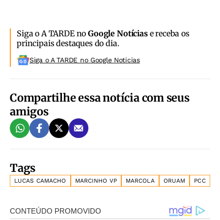
Siga o A TARDE no
Google Notícias
e receba os
principais destaques do dia.
Siga o A TARDE no Google Noticias
Compartilhe essa notícia com seus
amigos
Tags
LUCAS CAMACHO
MARCINHO VP
MARCOLA
ORUAM
PCC