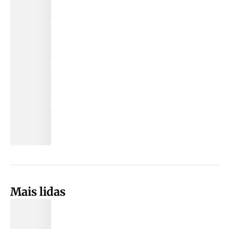
Mais lidas