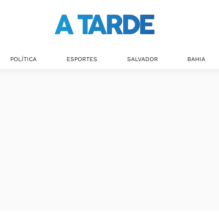
Últimas notícias
POLÍTICA
ESPORTES
SALVADOR
BAHIA