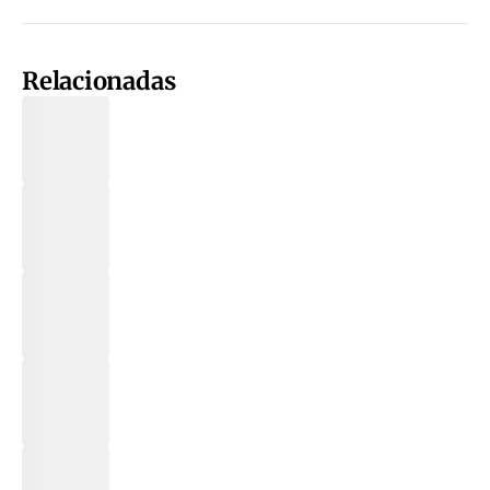
Relacionadas