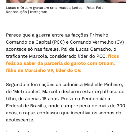
Lucas e Oruam gravaram uma música juntos - Foto: Foto:
Reprodução | Instagram
Parece que a guerra entre as facções Primeiro
Comando da Capital (PCC) e Comando Vermelho (CV)
acontece só nas favelas. Pai de Lucas Camacho, o
traficante Marcola, considerado líder do PCC,
ficou
feliz ao saber da parceria do garoto com Oruam,
filho de Marcinho VP, líder do CV.
Segundo informações da colunista Michelle Pinheiro,
do ‘Metrópoles’, Marcola declarou estar orgulhoso do
filho, de apenas 16 anos. Preso na Penitenciária
Federal de Brasília, onde cumpre pena de mais de 300
anos, o rapaz confessou que incentiva os sonhos do
adolescente.