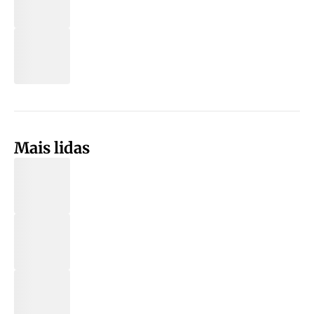
Mais lidas