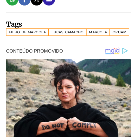
Tags
FILHO DE MARCOLA
LUCAS CAMACHO
MARCOLA
ORUAM