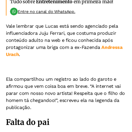
Tudo sobre
Entretenimento
em primeira mão!
Entre no canal do WhatsApp.
Vale lembrar que Lucas está sendo agenciado pela
influenciadora Juju Ferrari, que costuma produzir
conteúdo adulto na web e ficou conhecida após
protagonizar uma briga com a ex-Fazenda
Andressa
Urach
.
Ela compartilhou um registro ao lado do garoto e
afirmou que vem coisa boa em breve. “A internet vai
parar com nosso novo artista! Respeita que o filho do
homem tá chegandoo!”, escreveu ela na legenda da
publicação.
Falta do pai