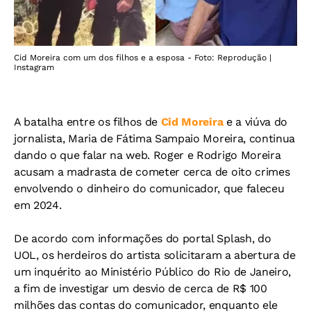
Cid Moreira com um dos filhos e a esposa - Foto: Reprodução |
Instagram
A batalha entre os filhos de
Cid Moreira
e a viúva do
jornalista, Maria de Fátima Sampaio Moreira, continua
dando o que falar na web. Roger e Rodrigo Moreira
acusam a madrasta de cometer cerca de oito crimes
envolvendo o dinheiro do comunicador, que faleceu
em 2024.
De acordo com informações do portal Splash, do
UOL, os herdeiros do artista solicitaram a abertura de
um inquérito ao Ministério Público do Rio de Janeiro,
a fim de investigar um desvio de cerca de R$ 100
milhões das contas do comunicador, enquanto ele