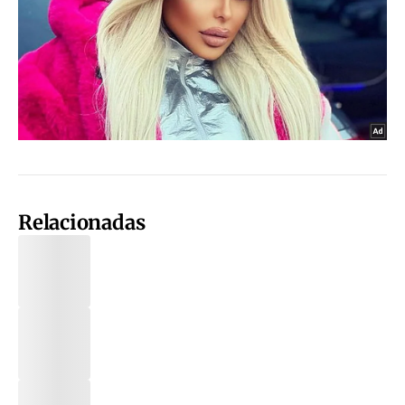
Relacionadas