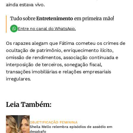
ainda estava vivo.
Tudo sobre
Entretenimento
em primeira mão!
Entre no canal do WhatsApp.
Os rapazes alegam que Fátima cometeu os crimes de
ocultação de patrimônio, enriquecimento ilícito,
omissão de rendimentos, associação continuada e
interposição de terceiros, sonegação fiscal,
transações imobiliárias e relações empresariais
irregulares.
Leia Também:
OBJETIFICAÇÃO FEMININA
Sheila Mello relembra episódios de assédio em
desabafo