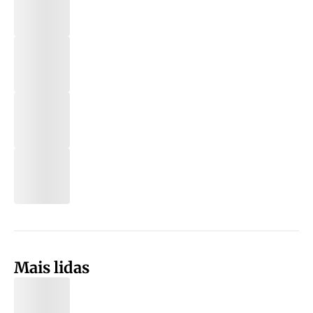
Mais lidas