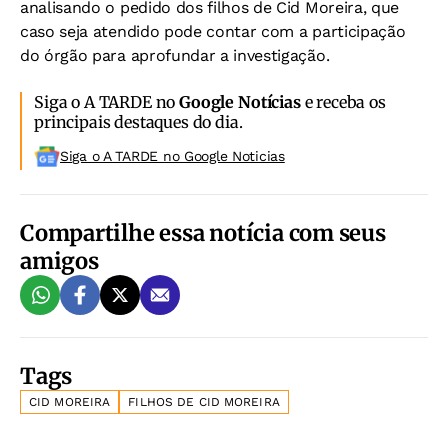
analisando o pedido dos filhos de Cid Moreira, que
caso seja atendido pode contar com a participação
do órgão para aprofundar a investigação.
Siga o A TARDE no
Google Notícias
e receba os
principais destaques do dia.
Siga o A TARDE no Google Noticias
Compartilhe essa notícia com seus
amigos
Tags
CID MOREIRA
FILHOS DE CID MOREIRA