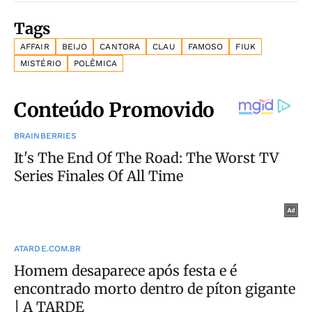
Tags
AFFAIR
BEIJO
CANTORA
CLAU
FAMOSO
FIUK
MISTÉRIO
POLÊMICA