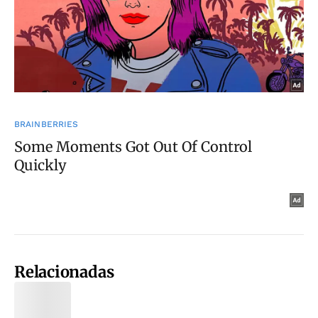
Relacionadas