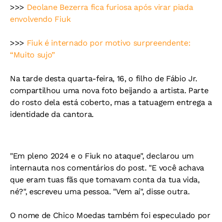
>>>
Deolane Bezerra fica furiosa após virar piada
envolvendo Fiuk
>>>
Fiuk é internado por motivo surpreendente:
“Muito sujo”
Na tarde desta quarta-feira, 16, o filho de Fábio Jr.
compartilhou uma nova foto beijando a artista. Parte
do rosto dela está coberto, mas a tatuagem entrega a
identidade da cantora.
"Em pleno 2024 e o Fiuk no ataque", declarou um
internauta nos comentários do post. "E você achava
que eram tuas fãs que tomavam conta da tua vida,
né?", escreveu uma pessoa. "Vem aí", disse outra.
O nome de Chico Moedas também foi especulado por