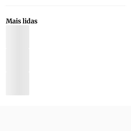
Mais lidas