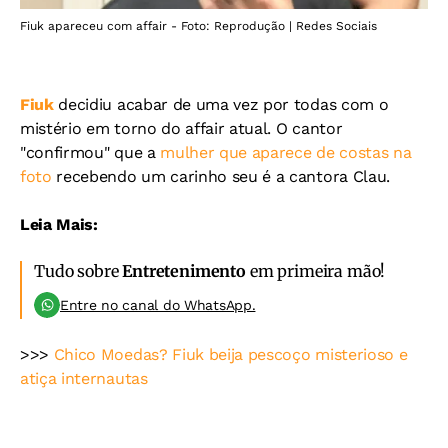
Fiuk apareceu com affair - Foto: Reprodução | Redes Sociais
Fiuk
decidiu acabar de uma vez por todas com o
mistério em torno do affair atual. O cantor
"confirmou" que a
mulher que aparece de costas na
foto
recebendo um carinho seu é a cantora Clau.
Leia Mais:
Tudo sobre
Entretenimento
em primeira mão!
Entre no canal do WhatsApp.
>>>
Chico Moedas? Fiuk beija pescoço misterioso e
atiça internautas