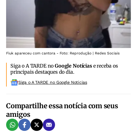
Fiuk apareceu com cantora - Foto: Reprodução | Redes Sociais
Siga o A TARDE no
Google Notícias
e receba os
principais destaques do dia.
Siga o A TARDE no Google Noticias
Compartilhe essa notícia com seus
amigos