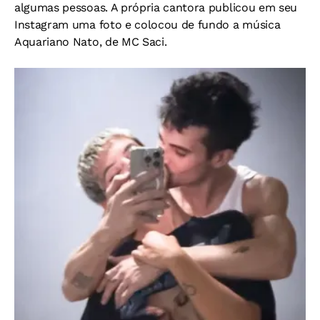
algumas pessoas. A própria cantora publicou em seu
Instagram uma foto e colocou de fundo a música
Aquariano Nato, de MC Saci.