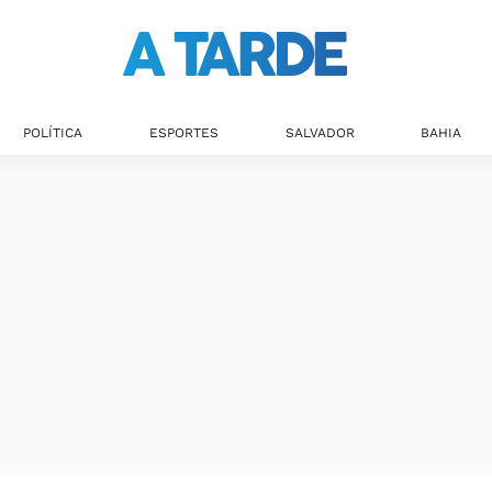
POLÍTICA
ESPORTES
SALVADOR
BAHIA