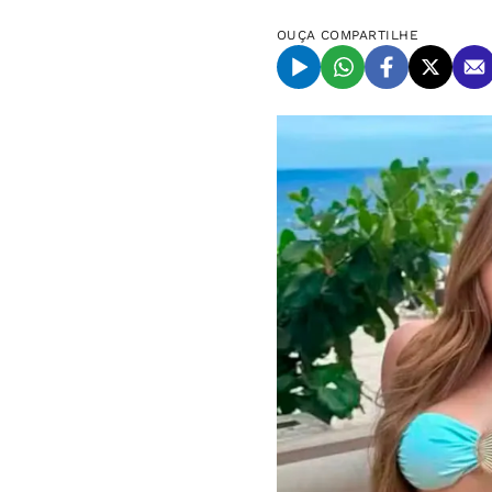
OUÇA
COMPARTILHE