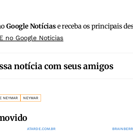
no
Google Notícias
e receba os principais de
E no Google Noticias
ssa notícia com seus amigos
E NEYMAR
NEYMAR