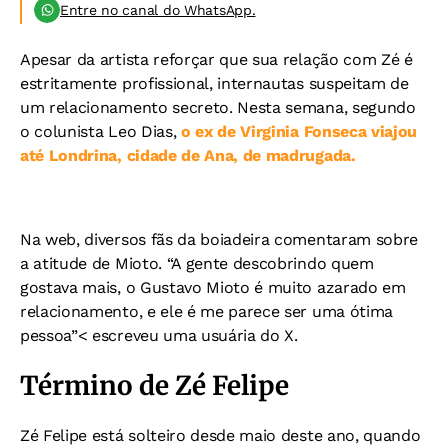
Entre no canal do WhatsApp.
Apesar da artista reforçar que sua relação com Zé é
estritamente profissional, internautas suspeitam de
um relacionamento secreto. Nesta semana, segundo
o colunista Leo Dias,
o ex de Virginia Fonseca viajou
até Londrina, cidade de Ana, de madrugada.
Na web, diversos fãs da boiadeira comentaram sobre
a atitude de Mioto. “A gente descobrindo quem
gostava mais, o Gustavo Mioto é muito azarado em
relacionamento, e ele é me parece ser uma ótima
pessoa”< escreveu uma usuária do X.
Término de Zé Felipe
Zé Felipe está solteiro desde maio deste ano, quando