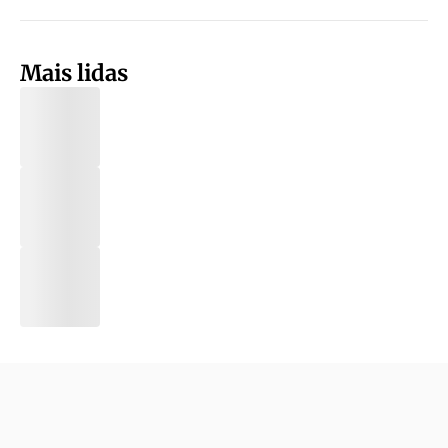
Mais lidas