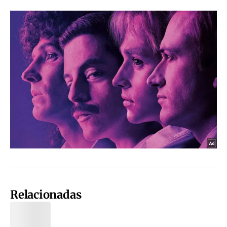
Relacionadas