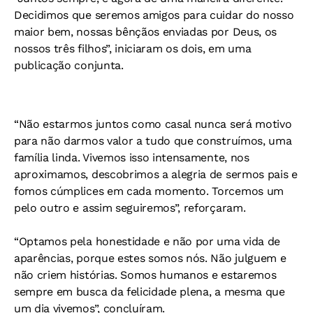
Decidimos que seremos amigos para cuidar do nosso
maior bem, nossas bênçãos enviadas por Deus, os
nossos três filhos”, iniciaram os dois, em uma
publicação conjunta.
“Não estarmos juntos como casal nunca será motivo
para não darmos valor a tudo que construímos, uma
família linda. Vivemos isso intensamente, nos
aproximamos, descobrimos a alegria de sermos pais e
fomos cúmplices em cada momento. Torcemos um
pelo outro e assim seguiremos”, reforçaram.
“Optamos pela honestidade e não por uma vida de
aparências, porque estes somos nós. Não julguem e
não criem histórias. Somos humanos e estaremos
sempre em busca da felicidade plena, a mesma que
um dia vivemos”, concluíram.