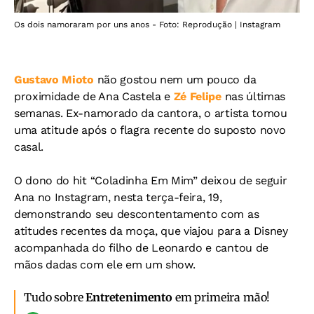
Os dois namoraram por uns anos - Foto: Reprodução | Instagram
Gustavo Mioto
não gostou nem um pouco da
proximidade de Ana Castela e
Zé Felipe
nas últimas
semanas. Ex-namorado da cantora, o artista tomou
uma atitude após o flagra recente do suposto novo
casal.
O dono do hit “Coladinha Em Mim” deixou de seguir
Ana no Instagram, nesta terça-feira, 19,
demonstrando seu descontentamento com as
atitudes recentes da moça, que viajou para a Disney
acompanhada do filho de Leonardo e cantou de
mãos dadas com ele em um show.
Tudo sobre
Entretenimento
em primeira mão!