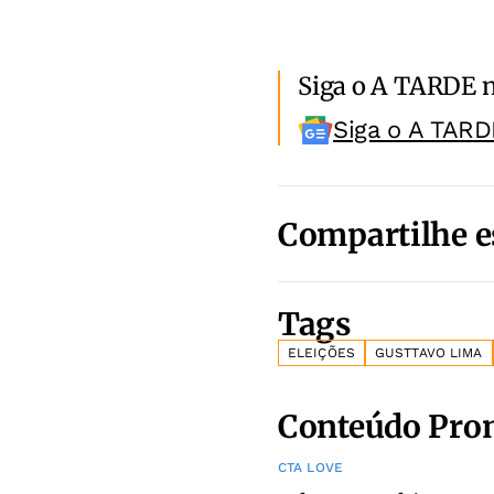
Siga o A TARDE 
Siga o A TARD
Compartilhe e
Tags
ELEIÇÕES
GUSTTAVO LIMA