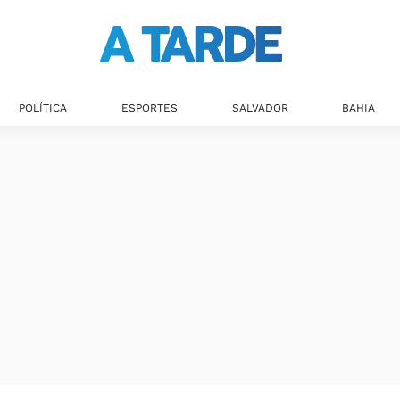
POLÍTICA
ESPORTES
SALVADOR
BAHIA