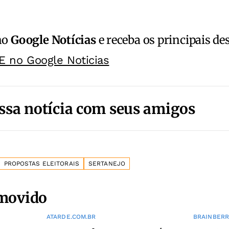
no
Google Notícias
e receba os principais de
E no Google Noticias
ssa notícia com seus amigos
PROPOSTAS ELEITORAIS
SERTANEJO