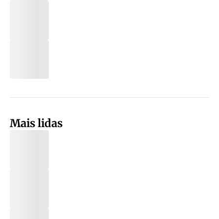
Mais lidas