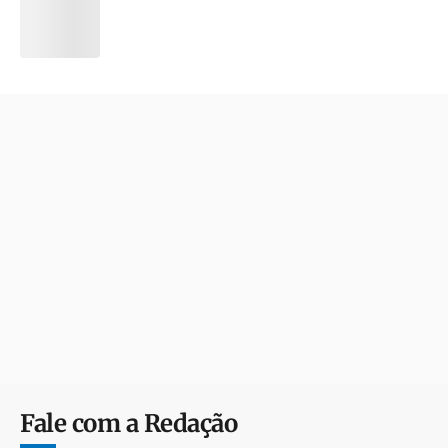
Fale com a Redação