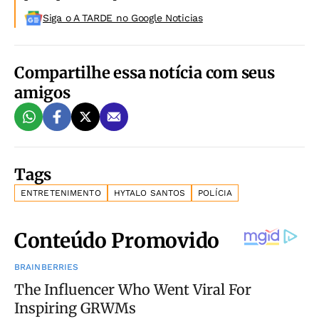
Siga o A TARDE no Google Noticias
Compartilhe essa notícia com seus
amigos
Tags
ENTRETENIMENTO
HYTALO SANTOS
POLÍCIA