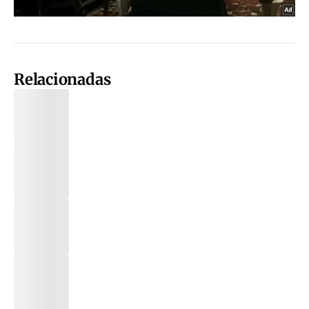
Relacionadas