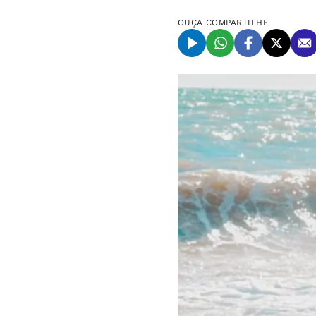
OUÇA
COMPARTILHE