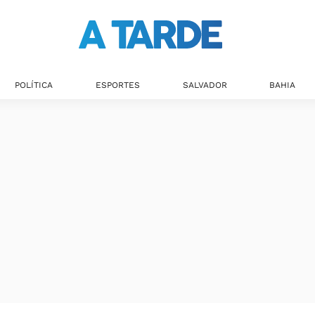
POLÍTICA
ESPORTES
SALVADOR
BAHIA