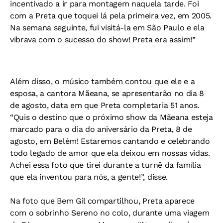
incentivado a ir para montagem naquela tarde. Foi
com a Preta que toquei lá pela primeira vez, em 2005.
Na semana seguinte, fui visitá-la em São Paulo e ela
vibrava com o sucesso do show! Preta era assim!”
Além disso, o músico também contou que ele e a
esposa, a cantora Mãeana, se apresentarão no dia 8
de agosto, data em que Preta completaria 51 anos.
“Quis o destino que o próximo show da Mãeana esteja
marcado para o dia do aniversário da Preta, 8 de
agosto, em Belém! Estaremos cantando e celebrando
todo legado de amor que ela deixou em nossas vidas.
Achei essa foto que tirei durante a turnê da família
que ela inventou para nós, a gente!”, disse.
Na foto que Bem Gil compartilhou, Preta aparece
com o sobrinho Sereno no colo, durante uma viagem