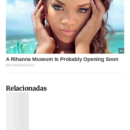
Relacionadas