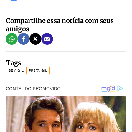
Compartilhe essa notícia com seus
amigos
Tags
BEM GIL
PRETA GIL