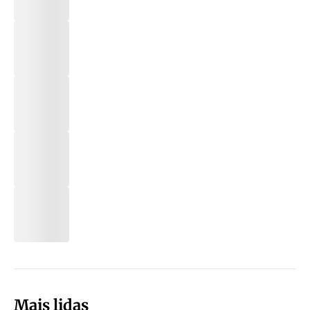
Mais lidas