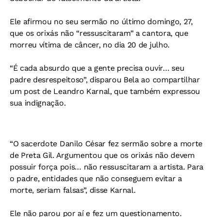
Ele afirmou no seu sermão no último domingo, 27,
que os orixás não “ressuscitaram” a cantora, que
morreu vítima de câncer, no dia 20 de julho.
“É cada absurdo que a gente precisa ouvir… seu
padre desrespeitoso”, disparou Bela ao compartilhar
um post de Leandro Karnal, que também expressou
sua indignação.
“O sacerdote Danilo César fez sermão sobre a morte
de Preta Gil. Argumentou que os orixás não devem
possuir força pois… não ressuscitaram a artista. Para
o padre, entidades que não conseguem evitar a
morte, seriam falsas”, disse Karnal.
Ele não parou por aí e fez um questionamento.