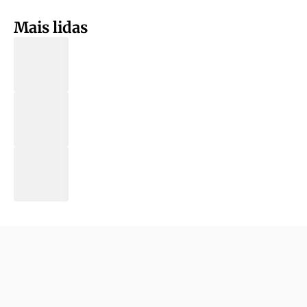
Mais lidas