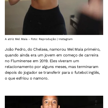
A atriz Mel Maia - Foto: Reprodução | Instagram
João Pedro, do Chelsea, namorou Mel Maia primeiro,
quando ainda era um jovem em começo de carreira
no Fluminense em 2019. Eles viveram um
relacionamento por alguns meses, mas terminaram
depois do jogador se transferir para o futebol inglês,
o que esfriou o namoro.