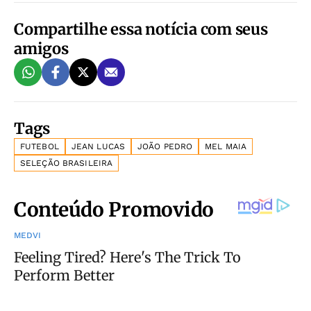
Compartilhe essa notícia com seus
amigos
Tags
FUTEBOL
JEAN LUCAS
JOÃO PEDRO
MEL MAIA
SELEÇÃO BRASILEIRA