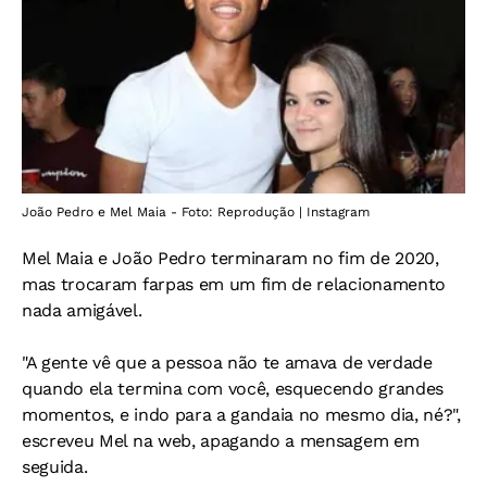
João Pedro e Mel Maia - Foto: Reprodução | Instagram
Mel Maia e João Pedro terminaram no fim de 2020,
mas trocaram farpas em um fim de relacionamento
nada amigável.
"A gente vê que a pessoa não te amava de verdade
quando ela termina com você, esquecendo grandes
momentos, e indo para a gandaia no mesmo dia, né?",
escreveu Mel na web, apagando a mensagem em
seguida.