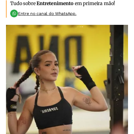
Tudo sobre
Entretenimento
em primeira mão!
Entre no canal do WhatsApp.