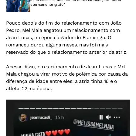
eternamente grato"
Pouco depois do fim do relacionamento com João
Pedro, Mel Maia engatou um relacionamento com
Jean Lucas, na época jogador do Flamengo. O
romanceu durou alguns meses, mas foi mais
reservado do que o relacionamento anterior da atriz.
Apesar disso, o relacionamento de Jean Lucas e Mel
Maia chegou a virar motivo de polêmica por causa da
diferença de idade entre eles: a atriz tinha 16 e o
atleta, 22, na época.