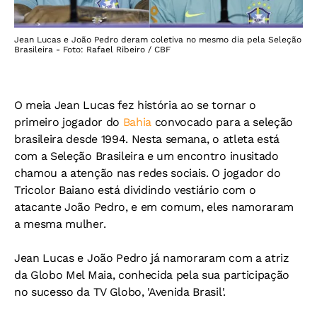
Jean Lucas e João Pedro deram coletiva no mesmo dia pela Seleção
Brasileira - Foto: Rafael Ribeiro / CBF
O meia Jean Lucas fez história ao se tornar o
primeiro jogador do
Bahia
convocado para a seleção
brasileira desde 1994. Nesta semana, o atleta está
com a Seleção Brasileira e um encontro inusitado
chamou a atenção nas redes sociais. O jogador do
Tricolor Baiano está dividindo vestiário com o
atacante João Pedro, e em comum, eles namoraram
a mesma mulher.
Jean Lucas e João Pedro já namoraram com a atriz
da Globo Mel Maia, conhecida pela sua participação
no sucesso da TV Globo, 'Avenida Brasil'.