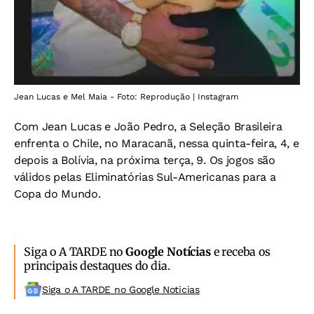
Jean Lucas e Mel Maia - Foto: Reprodução | Instagram
Com Jean Lucas e João Pedro, a Seleção Brasileira
enfrenta o Chile, no Maracanã, nessa quinta-feira, 4, e
depois a Bolívia, na próxima terça, 9. Os jogos são
válidos pelas Eliminatórias Sul-Americanas para a
Copa do Mundo.
Siga o A TARDE no
Google Notícias
e receba os
principais destaques do dia.
Siga o A TARDE no Google Noticias