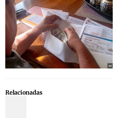
Relacionadas