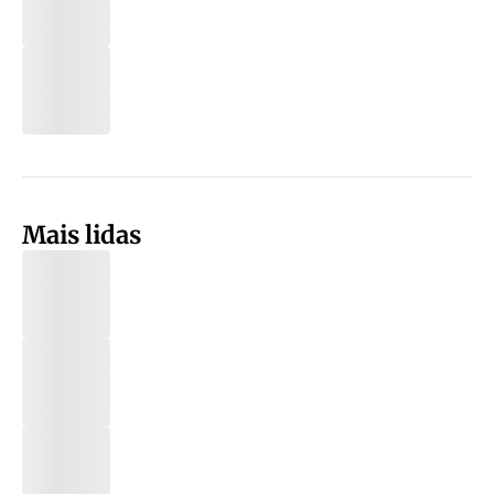
Mais lidas