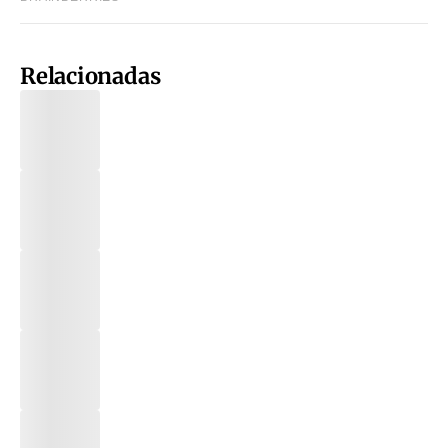
Relacionadas