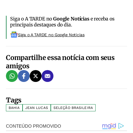
Siga o A TARDE no
Google Notícias
e receba os
principais destaques do dia.
Siga o A TARDE no Google Noticias
Compartilhe essa notícia com seus
amigos
Tags
BAHIA
JEAN LUCAS
SELEÇÃO BRASILEIRA