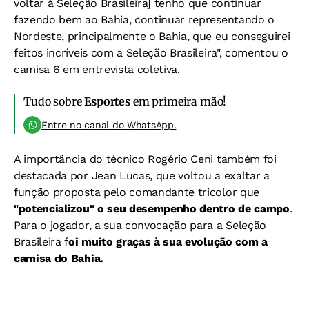
voltar à Seleção Brasileira] tenho que continuar
fazendo bem ao Bahia, continuar representando o
Nordeste, principalmente o Bahia, que eu conseguirei
feitos incríveis com a Seleção Brasileira", comentou o
camisa 6 em entrevista coletiva.
Tudo sobre
Esportes
em primeira mão!
Entre no canal do WhatsApp.
A importância do técnico Rogério Ceni também foi
destacada por Jean Lucas, que voltou a exaltar a
função proposta pelo comandante tricolor que
"potencializou" o seu desempenho dentro de campo
.
Para o jogador, a sua convocação para a Seleção
Brasileira f
oi muito graças à sua evolução com a
camisa do Bahia.