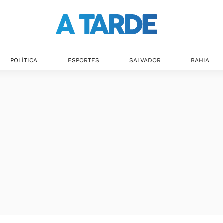
POLÍTICA
ESPORTES
SALVADOR
BAHIA