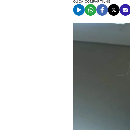
OUÇA
COMPARTILHE