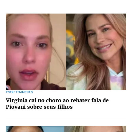
ENTRETENIMENTO
Virginia cai no choro ao rebater fala de
Piovani sobre seus filhos