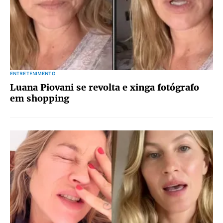
ENTRETENIMENTO
Luana Piovani se revolta e xinga fotógrafo
em shopping