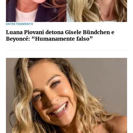
ENTRETENIMENTO
Luana Piovani detona Gisele Bündchen e
Beyoncé: “Humanamente falso”