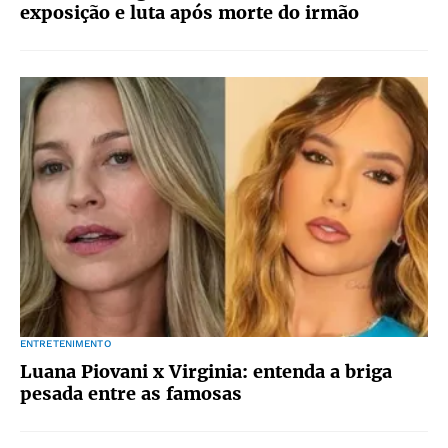
exposição e luta após morte do irmão
ENTRETENIMENTO
Luana Piovani x Virginia: entenda a briga
pesada entre as famosas