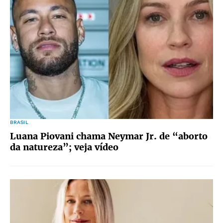
BRASIL
Luana Piovani chama Neymar Jr. de “aborto
da natureza”; veja vídeo