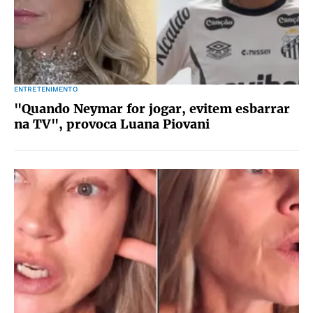
ENTRETENIMENTO
"Quando Neymar for jogar, evitem esbarrar
na TV", provoca Luana Piovani