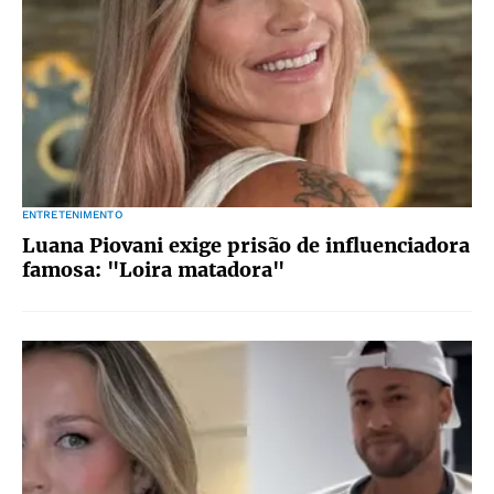
ENTRETENIMENTO
Luana Piovani exige prisão de influenciadora
famosa: "Loira matadora"