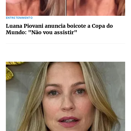
ENTRETENIMENTO
Luana Piovani anuncia boicote a Copa do
Mundo: "Não vou assistir"