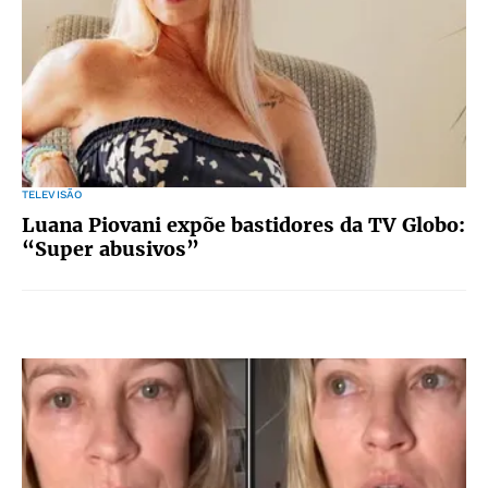
TELEVISÃO
Luana Piovani expõe bastidores da TV Globo:
“Super abusivos”