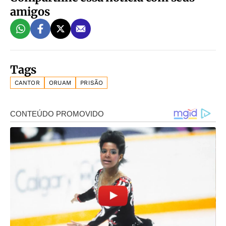
amigos
Tags
CANTOR
ORUAM
PRISÃO