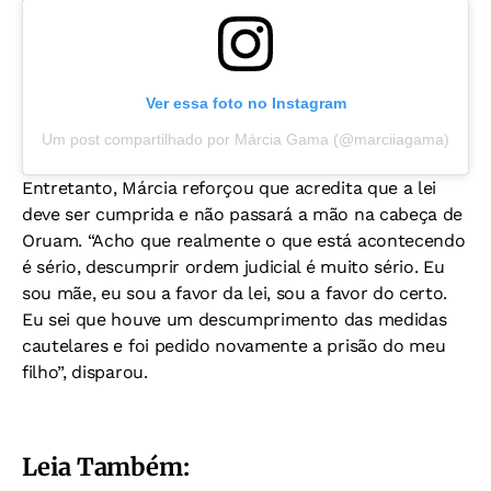
Ver essa foto no Instagram
Um post compartilhado por Márcia Gama (@marciiagama)
Entretanto, Márcia reforçou que acredita que a lei
deve ser cumprida e não passará a mão na cabeça de
Oruam. “Acho que realmente o que está acontecendo
é sério, descumprir ordem judicial é muito sério. Eu
sou mãe, eu sou a favor da lei, sou a favor do certo.
Eu sei que houve um descumprimento das medidas
cautelares e foi pedido novamente a prisão do meu
filho”, disparou.
Leia Também: