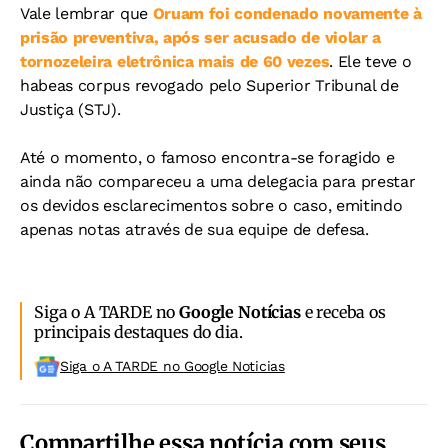
Vale lembrar que
Oruam foi condenado novamente à
prisão preventiva, após ser acusado de violar a
tornozeleira eletrônica mais de 60 vezes
. Ele teve o
habeas corpus revogado pelo Superior Tribunal de
Justiça (STJ).
Até o momento, o famoso encontra-se foragido e
ainda não compareceu a uma delegacia para prestar
os devidos esclarecimentos sobre o caso, emitindo
apenas notas através de sua equipe de defesa.
Siga o A TARDE no
Google Notícias
e receba os
principais destaques do dia.
Siga o A TARDE no Google Noticias
Compartilhe essa notícia com seus