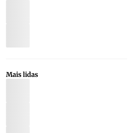
Mais lidas