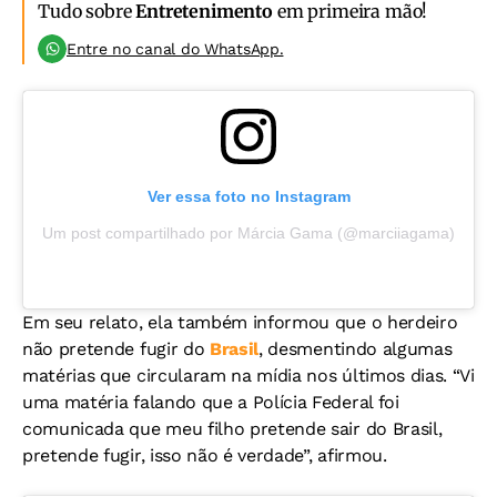
Tudo sobre
Entretenimento
em primeira mão!
Entre no canal do WhatsApp.
Ver essa foto no Instagram
Um post compartilhado por Márcia Gama (@marciiagama)
Em seu relato, ela também informou que o herdeiro
não pretende fugir do
Brasil
, desmentindo algumas
matérias que circularam na mídia nos últimos dias. “Vi
uma matéria falando que a Polícia Federal foi
comunicada que meu filho pretende sair do Brasil,
pretende fugir, isso não é verdade”, afirmou.