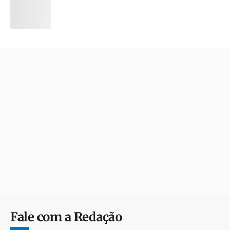
Fale com a Redação