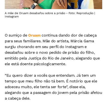
A mãe de Oruam desabafou sobre a prisão - Foto: Reprodução |
Instagram
O sumiço de
Oruam
continua dando dor de cabeça
para seus familiares. Mãe do artista, Márcia Gama
surgiu chorando em seu perfil do Instagram e
desabafou sobre o novo pedido de prisão do filho,
emitido pela Justiça do Rio de Janeiro, alegando que
ele está doente psicologicamente.
“Eu quero dizer a vocês que entendam. Já tem um
tempo que meu filho não tá bem. É notório que ele
adoeceu muito, ele tenta ser forte”, disse ela,
alegando que a passagem do jovem pela prisão afetou
a cabeça dele.