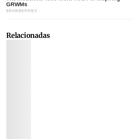
Relacionadas