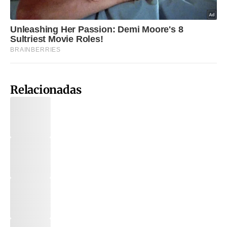
Relacionadas