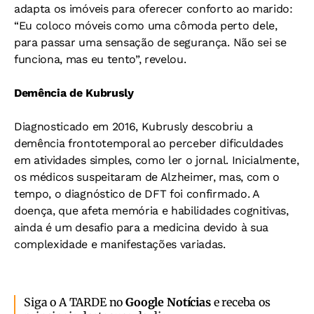
adapta os imóveis para oferecer conforto ao marido:
“Eu coloco móveis como uma cômoda perto dele,
para passar uma sensação de segurança. Não sei se
funciona, mas eu tento”, revelou.
Demência de Kubrusly
Diagnosticado em 2016, Kubrusly descobriu a
demência frontotemporal ao perceber dificuldades
em atividades simples, como ler o jornal. Inicialmente,
os médicos suspeitaram de Alzheimer, mas, com o
tempo, o diagnóstico de DFT foi confirmado. A
doença, que afeta memória e habilidades cognitivas,
ainda é um desafio para a medicina devido à sua
complexidade e manifestações variadas.
Siga o A TARDE no
Google Notícias
e receba os