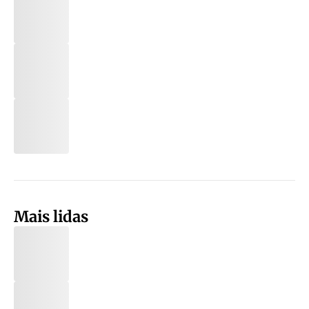
Mais lidas