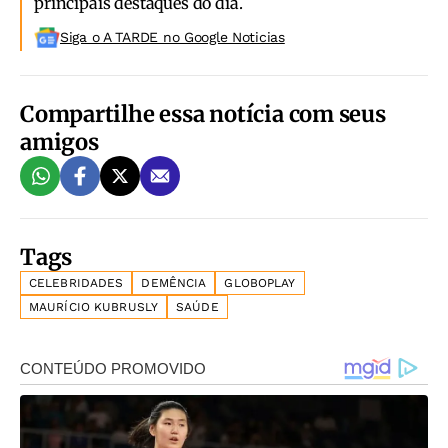
principais destaques do dia.
Siga o A TARDE no Google Noticias
Compartilhe essa notícia com seus
amigos
Tags
CELEBRIDADES
DEMÊNCIA
GLOBOPLAY
MAURÍCIO KUBRUSLY
SAÚDE