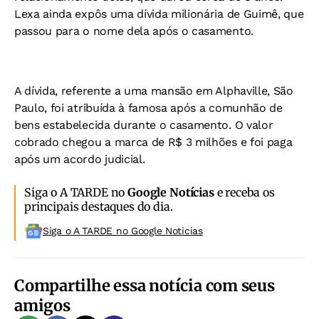
Lexa ainda expôs uma dívida milionária de Guimê, que
passou para o nome dela após o casamento.
A dívida, referente a uma mansão em Alphaville, São
Paulo, foi atribuída à famosa após a comunhão de
bens estabelecida durante o casamento. O valor
cobrado chegou a marca de R$ 3 milhões e foi paga
após um acordo judicial.
Siga o A TARDE no
Google Notícias
e receba os
principais destaques do dia.
Siga o A TARDE no Google Noticias
Compartilhe essa notícia com seus
amigos