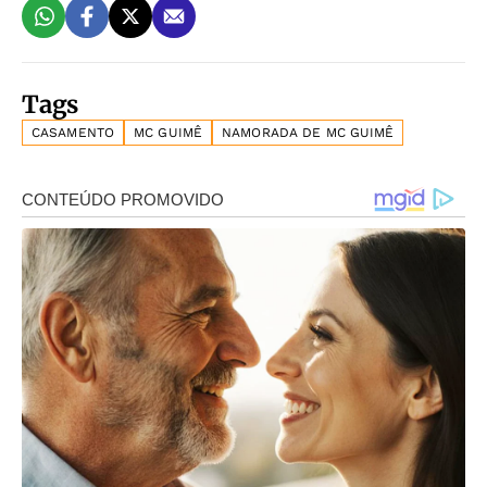
Tags
CASAMENTO
MC GUIMÊ
NAMORADA DE MC GUIMÊ