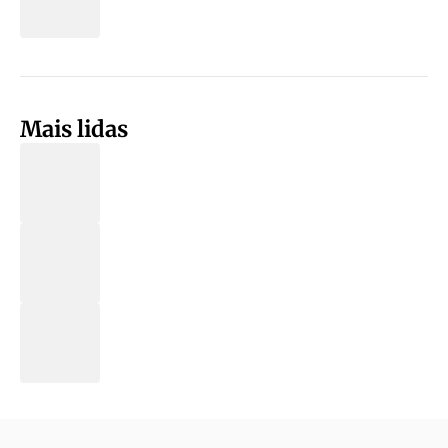
Mais lidas