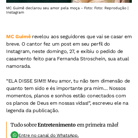
MC Guimê declarou seu amor pela moça - Foto: Foto: Reprodução |
Instagram
MC Guimê
revelou aos seguidores que vai se casar em
breve. O cantor fez um post em seu perfil do
Instagram, neste domingo, 27, e exibiu o pedido de
casamento feito para Fernanda Stroschein, sua atual
namorada.
“ELA DISSE SIM!!! Meu amor, tu não tem dimensão de
quanto tem sido e és importante pra mim… Nossos
momentos, planos e sonhos estão conectados com
os planos de Deus em nossas vidas!”, escreveu ele na
legenda da publicação.
Tudo sobre
Entretenimento
em primeira mão!
Entre no canal do WhatsApp.