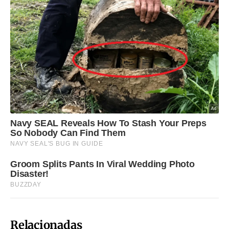
Relacionadas