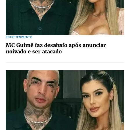
ENTRETENIMENTO
MC Guimê faz desabafo após anunciar
noivado e ser atacado