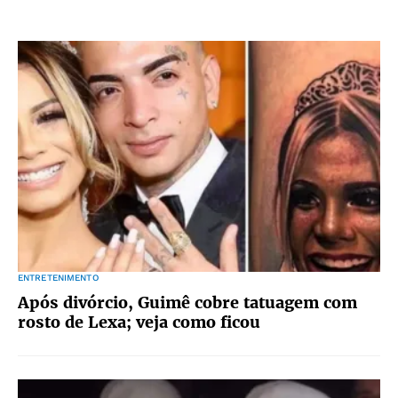
ENTRETENIMENTO
Após divórcio, Guimê cobre tatuagem com
rosto de Lexa; veja como ficou