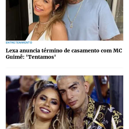
ENTRETENIMENTO
Lexa anuncia término de casamento com MC
Guimê: 'Tentamos'