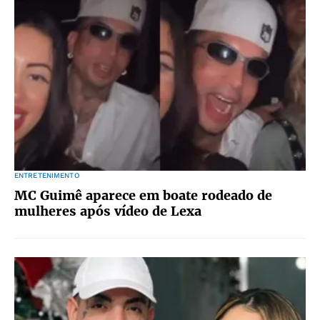
ENTRETENIMENTO
MC Guimê aparece em boate rodeado de
mulheres após vídeo de Lexa