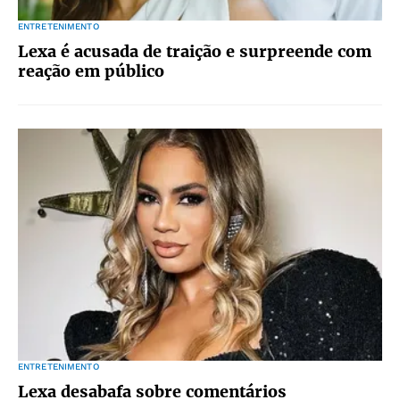
ENTRETENIMENTO
Lexa é acusada de traição e surpreende com
reação em público
ENTRETENIMENTO
Lexa desabafa sobre comentários