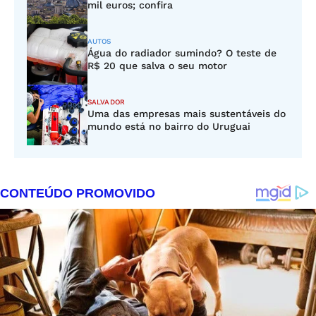
mil euros; confira
AUTOS
Água do radiador sumindo? O teste de
R$ 20 que salva o seu motor
SALVADOR
Uma das empresas mais sustentáveis do
mundo está no bairro do Uruguai