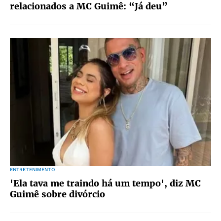
relacionados a MC Guimê: “Já deu”
ENTRETENIMENTO
'Ela tava me traindo há um tempo', diz MC
Guimê sobre divórcio