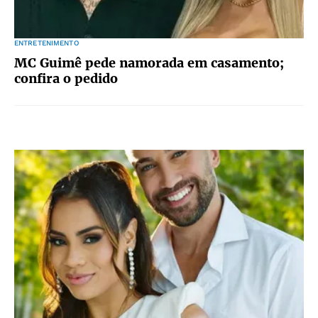
ENTRETENIMENTO
MC Guimê pede namorada em casamento;
confira o pedido