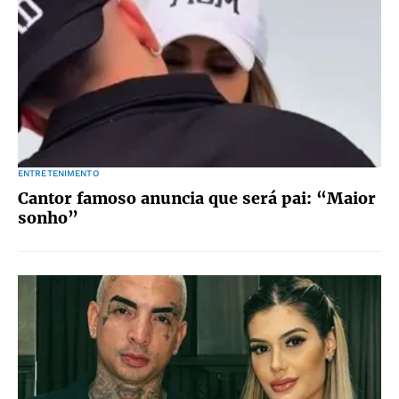
ENTRETENIMENTO
Cantor famoso anuncia que será pai: “Maior
sonho”