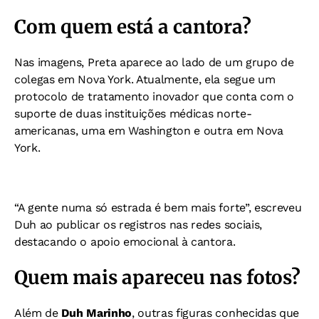
Com quem está a cantora?
Nas imagens, Preta aparece ao lado de um grupo de
colegas em Nova York. Atualmente, ela segue um
protocolo de tratamento inovador que conta com o
suporte de duas instituições médicas norte-
americanas, uma em Washington e outra em Nova
York.
“A gente numa só estrada é bem mais forte”, escreveu
Duh ao publicar os registros nas redes sociais,
destacando o apoio emocional à cantora.
Quem mais apareceu nas fotos?
Além de
Duh Marinho
, outras figuras conhecidas que