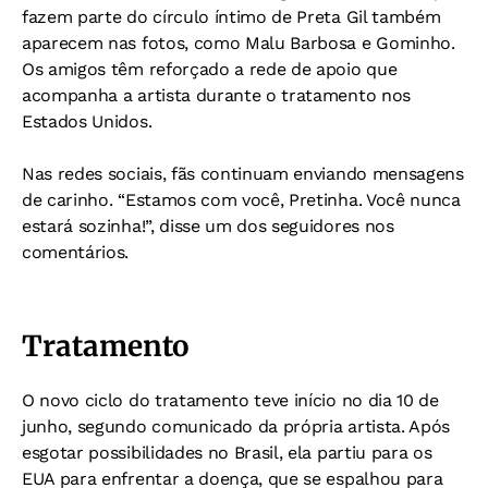
fazem parte do círculo íntimo de Preta Gil também
aparecem nas fotos, como Malu Barbosa e Gominho.
Os amigos têm reforçado a rede de apoio que
acompanha a artista durante o tratamento nos
Estados Unidos.
Nas redes sociais, fãs continuam enviando mensagens
de carinho. “Estamos com você, Pretinha. Você nunca
estará sozinha!”, disse um dos seguidores nos
comentários.
Tratamento
O novo ciclo do tratamento teve início no dia 10 de
junho, segundo comunicado da própria artista. Após
esgotar possibilidades no Brasil, ela partiu para os
EUA para enfrentar a doença, que se espalhou para