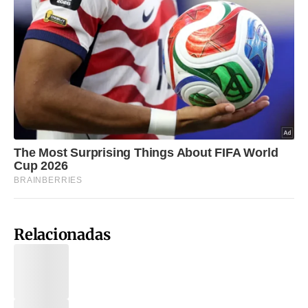
Relacionadas