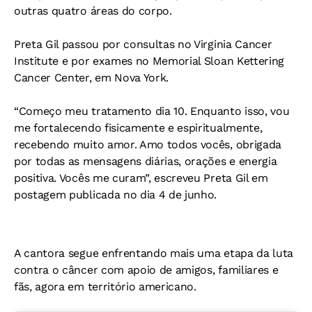
outras quatro áreas do corpo.
Preta Gil passou por consultas no Virginia Cancer
Institute e por exames no Memorial Sloan Kettering
Cancer Center, em Nova York.
“Começo meu tratamento dia 10. Enquanto isso, vou
me fortalecendo fisicamente e espiritualmente,
recebendo muito amor. Amo todos vocês, obrigada
por todas as mensagens diárias, orações e energia
positiva. Vocês me curam”, escreveu Preta Gil em
postagem publicada no dia 4 de junho.
A cantora segue enfrentando mais uma etapa da luta
contra o câncer com apoio de amigos, familiares e
fãs, agora em território americano.