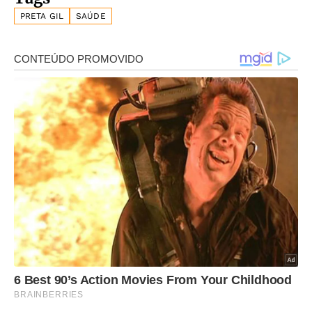
PRETA GIL
SAÚDE