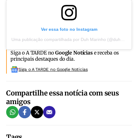
Ver essa foto no Instagram
Uma publicação compartilhada por Duh Marinho (@duhmarinho)
Siga o A TARDE no
Google Notícias
e receba os
principais destaques do dia.
Siga o A TARDE no Google Noticias
Compartilhe essa notícia com seus
amigos
Tags