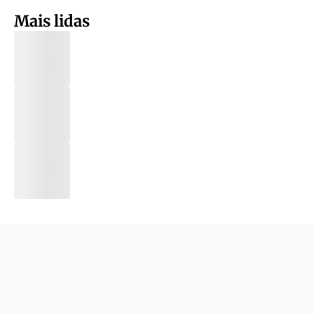
Mais lidas