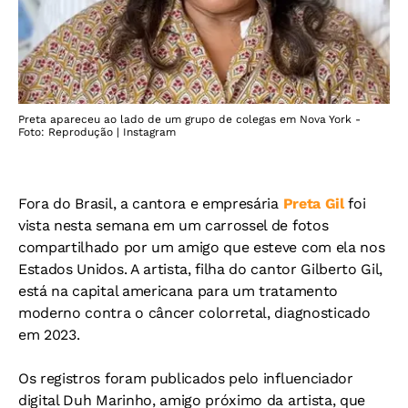
Preta apareceu ao lado de um grupo de colegas em Nova York -
Foto: Reprodução | Instagram
Fora do Brasil, a cantora e empresária
Preta Gil
foi
vista nesta semana em um carrossel de fotos
compartilhado por um amigo que esteve com ela nos
Estados Unidos. A artista, filha do cantor Gilberto Gil,
está na capital americana para um tratamento
moderno contra o câncer colorretal, diagnosticado
em 2023.
Os registros foram publicados pelo influenciador
digital Duh Marinho, amigo próximo da artista, que