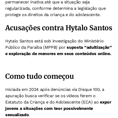
permanecer inativa até que a situação seja
regularizada, conforme determina a legislação que
protege os direitos da criança e do adolescente.
Acusações contra Hytalo Santos
Hytalo Santos está sob investigação do Ministério
Público da Paraíba (MPPB) por
suposta “adultização”
e exploração de menores em seus conteúdos online.
Como tudo começou
Iniciada em 2024 após denúncias via Disque 100, a
apuração busca verificar se os vídeos ferem o
Estatuto da Criança e do Adolescente (ECA) ao
expor
jovens a situações com teor possivelmente
sexualizado
.