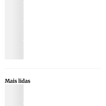
Mais lidas