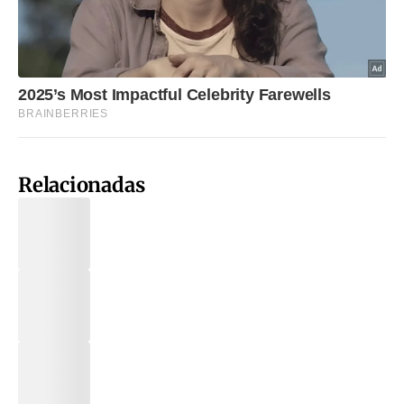
Relacionadas