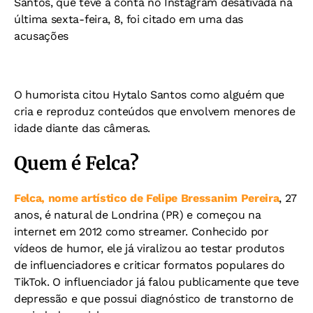
Santos, que teve a conta no Instagram desativada na
última sexta-feira, 8, foi citado em uma das
acusações
O humorista citou Hytalo Santos como alguém que
cria e reproduz conteúdos que envolvem menores de
idade diante das câmeras.
Quem é Felca?
Felca, nome artístico de Felipe Bressanim Pereira
, 27
anos, é natural de Londrina (PR) e começou na
internet em 2012 como streamer. Conhecido por
vídeos de humor, ele já viralizou ao testar produtos
de influenciadores e criticar formatos populares do
TikTok. O influenciador já falou publicamente que teve
depressão e que possui diagnóstico de transtorno de