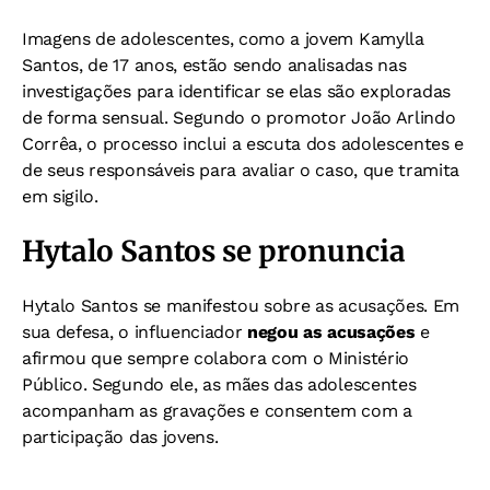
Imagens de adolescentes, como a jovem Kamylla
Santos, de 17 anos, estão sendo analisadas nas
investigações para identificar se elas são exploradas
de forma sensual. Segundo o promotor João Arlindo
Corrêa, o processo inclui a escuta dos adolescentes e
de seus responsáveis para avaliar o caso, que tramita
em sigilo.
Hytalo Santos se pronuncia
Hytalo Santos se manifestou sobre as acusações. Em
sua defesa, o influenciador
negou as acusações
e
afirmou que sempre colabora com o Ministério
Público. Segundo ele, as mães das adolescentes
acompanham as gravações e consentem com a
participação das jovens.