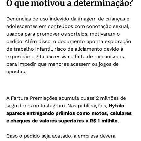
O que motivou a determinação?
Denúncias de uso indevido da imagem de crianças e
adolescentes em conteúdos com conotação sexual,
usados para promover os sorteios, motivaram o
pedido. Além disso, o documento aponta exploração
de trabalho infantil, risco de aliciamento devido à
exposição digital excessiva e falta de mecanismos
para impedir que menores acessem os jogos de
apostas.
A Fartura Premiações acumula quase 2 milhões de
seguidores no Instagram. Nas publicações,
Hytalo
aparece entregando prêmios como motos, celulares
e cheques de valores superiores a R$ 1 milhão
.
Caso o pedido seja acatado, a empresa deverá