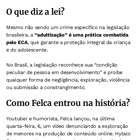
O que diz a lei?
Mesmo não sendo um crime específico na legislação
brasileira, a
“adultização” é uma prática combatida
pelo ECA
, que garante a proteção integral da criança
e do adolescente.
No Brasil, a legislação reconhece sua “condição
peculiar de pessoa em desenvolvimento” e proíbe
qualquer forma de negligência, exploração, violência
ou submissão a constrangimento.
Como Felca entrou na história?
Youtuber e humorista, Felca lançou, na última
quarta-feira, 6, um vídeo denunciando a exploração
de menores na produção de conteúdo online. Hytalo