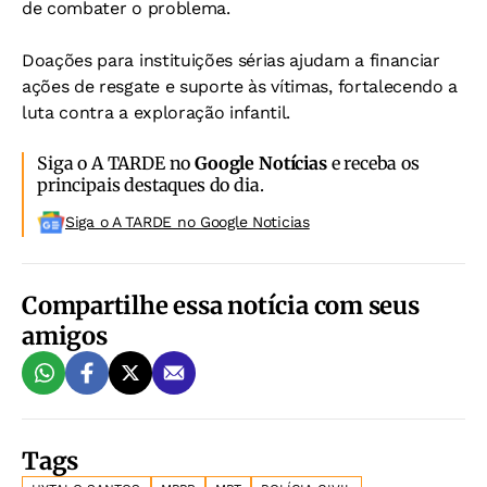
de combater o problema.
Doações para instituições sérias ajudam a financiar
ações de resgate e suporte às vítimas, fortalecendo a
luta contra a exploração infantil.
Siga o A TARDE no
Google Notícias
e receba os
principais destaques do dia.
Siga o A TARDE no Google Noticias
Compartilhe essa notícia com seus
amigos
Tags