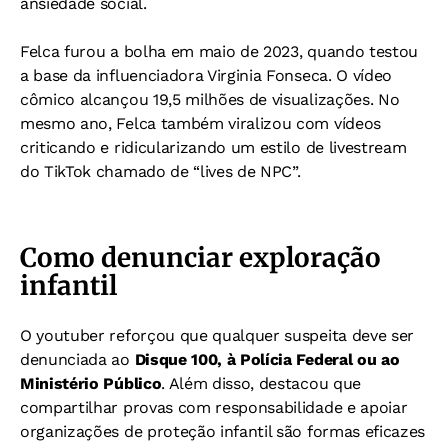
ansiedade social.
Felca furou a bolha em maio de 2023, quando testou
a base da influenciadora Virginia Fonseca. O vídeo
cômico alcançou 19,5 milhões de visualizações. No
mesmo ano, Felca também viralizou com vídeos
criticando e ridicularizando um estilo de livestream
do TikTok chamado de “lives de NPC”.
Como denunciar exploração
infantil
O youtuber reforçou que qualquer suspeita deve ser
denunciada ao
Disque 100, à Polícia Federal ou ao
Ministério Público
. Além disso, destacou que
compartilhar provas com responsabilidade e apoiar
organizações de proteção infantil são formas eficazes