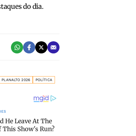
staques do dia.
PLANALTO 2026
POLÍTICA