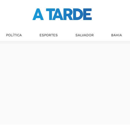
POLÍTICA
ESPORTES
SALVADOR
BAHIA