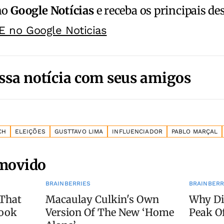
no
Google Notícias
e receba os principais de
E no Google Noticias
ssa notícia com seus amigos
CH
ELEIÇÕES
GUSTTAVO LIMA
INFLUENCIADOR
PABLO MARÇAL