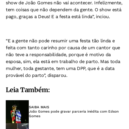
show de João Gomes não vai acontecer. Infelizmente,
tem coisas que não dependem da gente. O show está
pago, graças a Deus! E a festa está linda”, inciou.
“E a gente não pode resumir uma festa tão linda e
feita com tanto carinho por causa de um cantor que
não teve a responsabilidade, porque é motivo da
esposa, sim, ela está em trabalho de parto. Mas toda
mulher, toda gestante, tem uma DPP, que é a data
provável do parto”, disparou.
Leia Também:
SAIBA MAIS
João Gomes pode gravar parceria inédita com Edson
Gomes