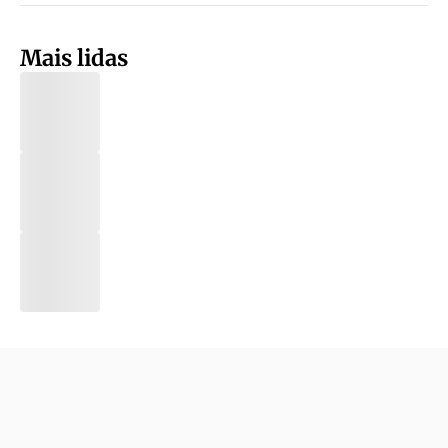
Mais lidas