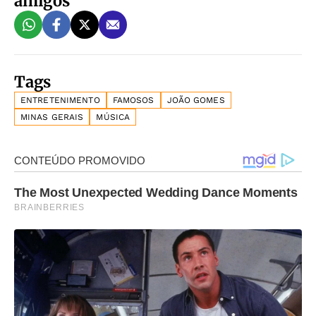
amigos
Tags
ENTRETENIMENTO
FAMOSOS
JOÃO GOMES
MINAS GERAIS
MÚSICA