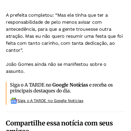
A prefeita completou: “Mas ele tinha que ter a
responsabilidade de pelo menos avisar com
antecedência, para que a gente trouxesse outra
atração. Mas eu não quero resumir uma festa que foi
feita com tanto carinho, com tanta dedicação, ao
cantor”.
João Gomes ainda não se manifestou sobre o
assunto.
Siga o A TARDE no
Google Notícias
e receba os
principais destaques do dia.
Siga o A TARDE no Google Noticias
Compartilhe essa notícia com seus