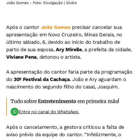
João Gomes - Foto: Divulgação | Globo
Após o cantor
João Gomes
precisar cancelar sua
apresentação em Novo Cruzeiro, Minas Gerais, no
último sábado, 6, devido ao início do trabalho de
parto de sua esposa,
Ary Mirelle
, a prefeita da cidade,
Viviane Pena
, detonou o artista.
A apresentação do cantor faria parte da programação
do
30º Festival da Cachaça
. João e Ary aguardam o
nascimento do segundo filho do casal, Joaquim.
Tudo sobre
Entretenimento
em primeira mão!
Entre no canal do WhatsApp.
Após o cancelamento, a gestora criticou a falta de
aviso prévio da equipe do cantor. “Infelizmente, o