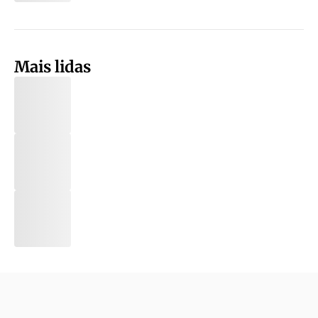
Mais lidas