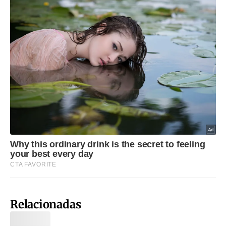
Relacionadas