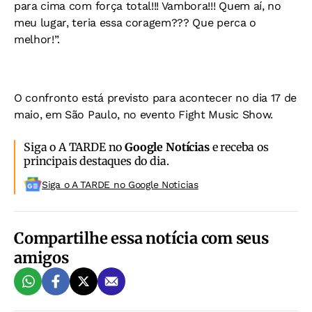
para cima com força total!!! Vambora!!! Quem aí, no
meu lugar, teria essa coragem??? Que perca o
melhor!”.
O confronto está previsto para acontecer no dia 17 de
maio, em São Paulo, no evento Fight Music Show.
Siga o A TARDE no
Google Notícias
e receba os
principais destaques do dia.
Siga o A TARDE no Google Noticias
Compartilhe essa notícia com seus
amigos