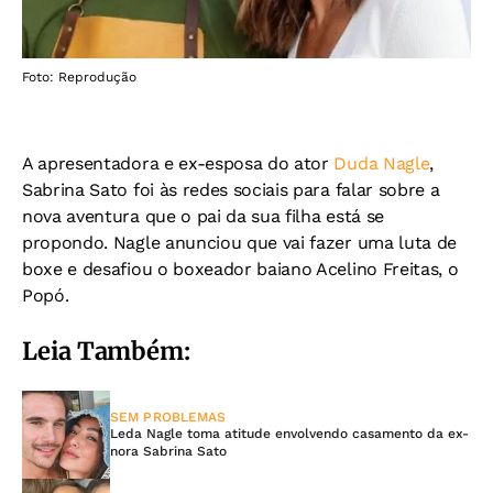
Foto: Reprodução
A apresentadora e ex-esposa do ator
Duda Nagle
,
Sabrina Sato foi às redes sociais para falar sobre a
nova aventura que o pai da sua filha está se
propondo. Nagle anunciou que vai fazer uma luta de
boxe e desafiou o boxeador baiano Acelino Freitas, o
Popó.
Leia Também:
SEM PROBLEMAS
Leda Nagle toma atitude envolvendo casamento da ex-
nora Sabrina Sato