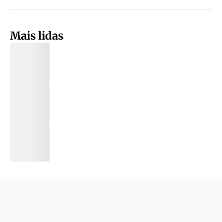
Mais lidas