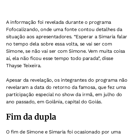
A informação foi revelada durante o programa
Fofocalizando, onde uma fonte contou detalhes da
situação aos apresentadores. “Esperar a Simaria falar
no tempo dela sobre essa volta, se vai ser com
Simone, se não vai ser com Simone. Vem muita coisa
aí, ela não ficou esse tempo todo parada”, disse
Thayse Teixeira.
Apesar da revelação, os integrantes do programa não
revelaram a data do retorno da famosa, que fez uma
participação especial no show da irmã, em julho do
ano passado, em Goiânia, capital do Goiás.
Fim da dupla
O fim de Simone e Simaria foi ocasionado por uma