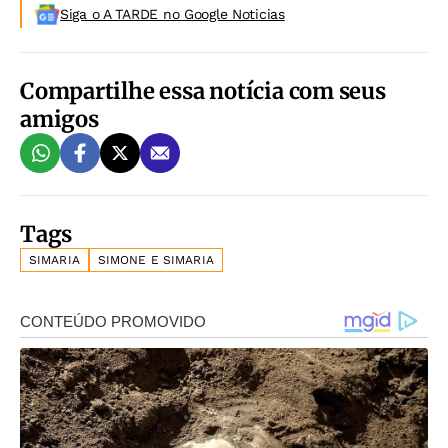
Siga o A TARDE no Google Noticias
Compartilhe essa notícia com seus
amigos
Tags
SIMARIA
SIMONE E SIMARIA