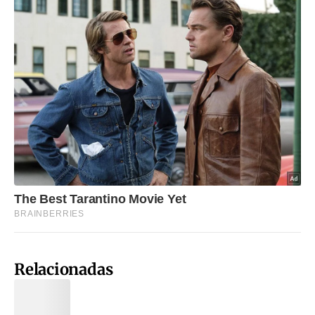
Relacionadas