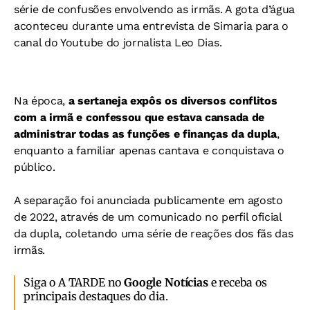
série de confusões envolvendo as irmãs. A gota d’água
aconteceu durante uma entrevista de Simaria para o
canal do Youtube do jornalista Leo Dias.
Na época,
a sertaneja expôs os diversos conflitos
com a irmã e confessou que estava cansada de
administrar todas as funções e finanças da dupla
,
enquanto a familiar apenas cantava e conquistava o
público.
A separação foi anunciada publicamente em agosto
de 2022, através de um comunicado no perfil oficial
da dupla, coletando uma série de reações dos fãs das
irmãs.
Siga o A TARDE no
Google Notícias
e receba os
principais destaques do dia.