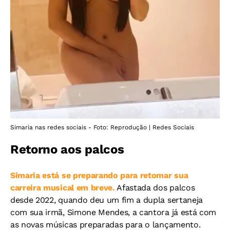
Simaria nas redes sociais - Foto: Reprodução | Redes Sociais
Retorno aos palcos
Simaria está se preparando para retomar sua
carreira musical em breve.
Afastada dos palcos
desde 2022, quando deu um fim a dupla sertaneja
com sua irmã, Simone Mendes, a cantora já está com
as novas músicas preparadas para o lançamento.