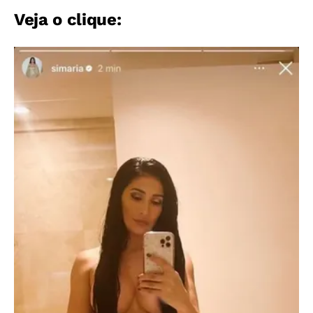
Veja o clique: