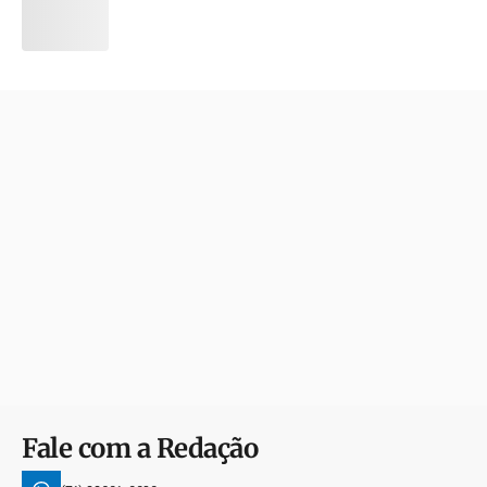
Fale com a Redação