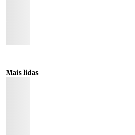
Mais lidas