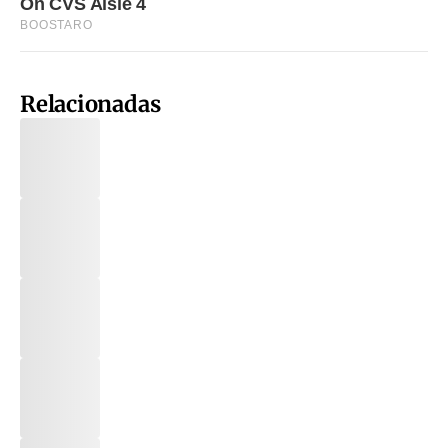
Relacionadas