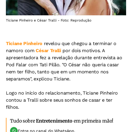
Ticiane Pinheiro e César Tralli - Foto: Reprodução
Ticiane Pinheiro
revelou que chegou a terminar o
namoro com
César Tralli
por dois motivos. A
apresentadora fez a revelação durante entrevista ao
Pod Falar com Tati Pilão. "O César não queria casar
nem ter filho, tanto que em um momento nos
separamos", explicou Ticiane.
Logo no início do relacionamento, Ticiane Pinheiro
contou a Tralli sobre seus sonhos de casar e ter
filhos.
Tudo sobre
Entretenimento
em primeira mão!
Entre no canal do WhatsApp.