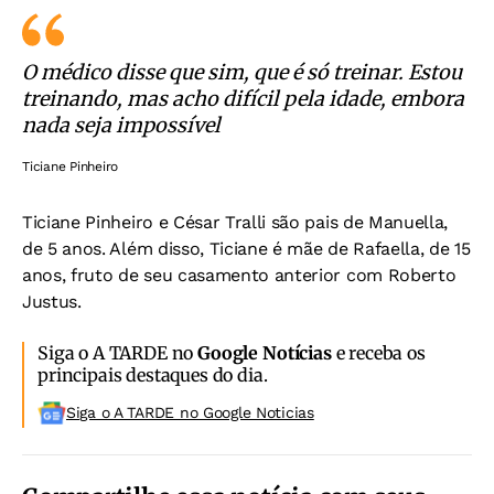
O médico disse que sim, que é só treinar. Estou
treinando, mas acho difícil pela idade, embora
nada seja impossível
Ticiane Pinheiro
Ticiane Pinheiro e César Tralli são pais de Manuella,
de 5 anos. Além disso, Ticiane é mãe de Rafaella, de 15
anos, fruto de seu casamento anterior com Roberto
Justus.
Siga o A TARDE no
Google Notícias
e receba os
principais destaques do dia.
Siga o A TARDE no Google Noticias