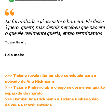
Eu fui afobada e já assustei o homem. Ele disse
'Quero, quero', mas depois percebeu que não era
o que ele realmente queria, então terminamos
Ticiane Pinheiro
Leia mais:
>>> Ticiane revela não ter sido convidada para o
noivado de Ana Hickmann
>>> Ticiane Pinheiro abre o jogo se dorme em quarto
separado do marido
>>> Bomba! Ana Hickmann e Ticiane Pinheiro vão
deixar a Record; entenda