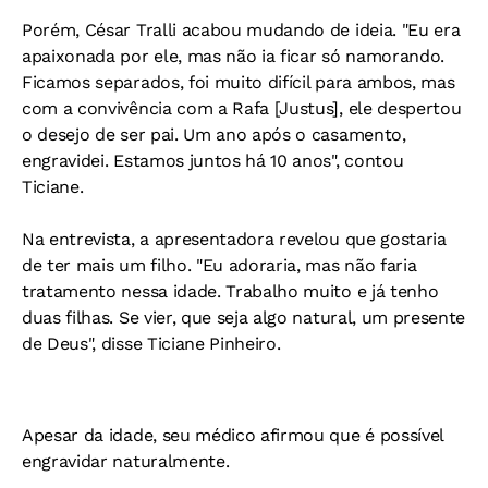
Porém, César Tralli acabou mudando de ideia. "Eu era
apaixonada por ele, mas não ia ficar só namorando.
Ficamos separados, foi muito difícil para ambos, mas
com a convivência com a Rafa [Justus], ele despertou
o desejo de ser pai. Um ano após o casamento,
engravidei. Estamos juntos há 10 anos", contou
Ticiane.
Na entrevista, a apresentadora revelou que gostaria
de ter mais um filho. "Eu adoraria, mas não faria
tratamento nessa idade. Trabalho muito e já tenho
duas filhas. Se vier, que seja algo natural, um presente
de Deus", disse Ticiane Pinheiro.
Apesar da idade, seu médico afirmou que é possível
engravidar naturalmente.