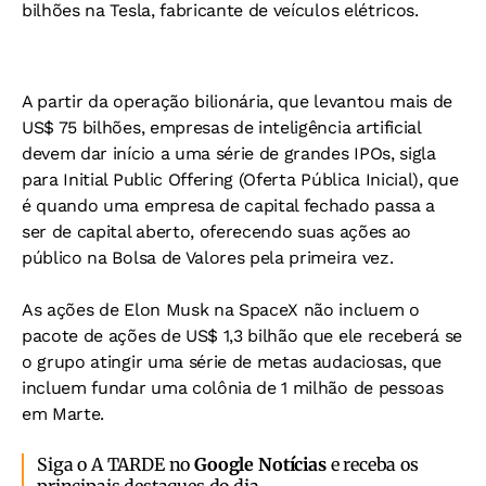
bilhões na Tesla, fabricante de veículos elétricos.
A partir da operação bilionária, que levantou mais de
US$ 75 bilhões, empresas de inteligência artificial
devem dar início a uma série de grandes IPOs, sigla
para Initial Public Offering (Oferta Pública Inicial), que
é quando uma empresa de capital fechado passa a
ser de capital aberto, oferecendo suas ações ao
público na Bolsa de Valores pela primeira vez.
As ações de Elon Musk na SpaceX não incluem o
pacote de ações de US$ 1,3 bilhão que ele receberá se
o grupo atingir uma série de metas audaciosas, que
incluem fundar uma colônia de 1 milhão de pessoas
em Marte.
Siga o A TARDE no
Google Notícias
e receba os