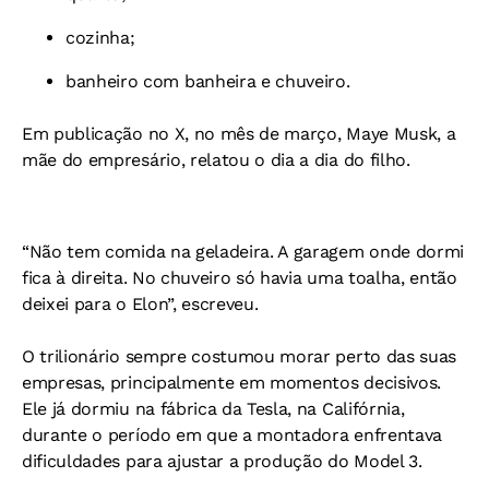
cozinha;
banheiro com banheira e chuveiro.
Em publicação no X, no mês de março, Maye Musk, a
mãe do empresário, relatou o dia a dia do filho.
“Não tem comida na geladeira. A garagem onde dormi
fica à direita. No chuveiro só havia uma toalha, então
deixei para o Elon”, escreveu.
O trilionário sempre costumou morar perto das suas
empresas, principalmente em momentos decisivos.
Ele já dormiu na fábrica da Tesla, na Califórnia,
durante o período em que a montadora enfrentava
dificuldades para ajustar a produção do Model 3.