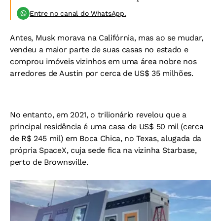
Entre no canal do WhatsApp.
Antes, Musk morava na Califórnia, mas ao se mudar,
vendeu a maior parte de suas casas no estado e
comprou imóveis vizinhos em uma área nobre nos
arredores de Austin por cerca de US$ 35 milhões.
No entanto, em 2021, o trilionário revelou que a
principal residência é uma casa de US$ 50 mil (cerca
de R$ 245 mil) em Boca Chica, no Texas, alugada da
própria SpaceX, cuja sede fica na vizinha Starbase,
perto de Brownsville.