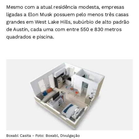
Mesmo com a atual residência modesta, empresas
ligadas a Elon Musk possuem pelo menos três casas
grandes em West Lake Hills, subúrbio de alto padrão
de Austin, cada uma com entre 550 e 830 metros
quadrados e piscina.
Boxabl Casita - Foto: Boxabl, Divulgação