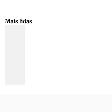
Mais lidas