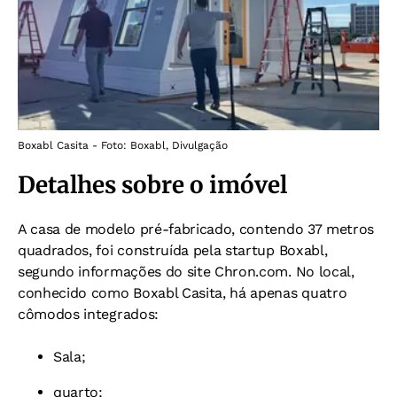
Boxabl Casita - Foto: Boxabl, Divulgação
Detalhes sobre o imóvel
A casa de modelo pré-fabricado, contendo 37 metros
quadrados, foi construída pela startup Boxabl,
segundo informações do site Chron.com. No local,
conhecido como Boxabl Casita, há apenas quatro
cômodos integrados:
Sala;
quarto;