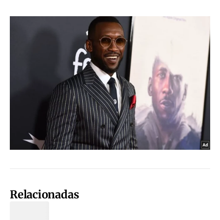
Relacionadas