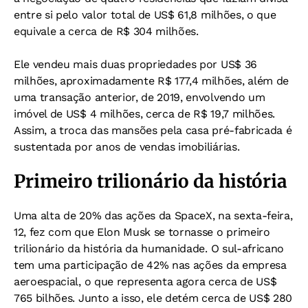
entre si pelo valor total de US$ 61,8 milhões, o que
equivale a cerca de R$ 304 milhões.
Ele vendeu mais duas propriedades por US$ 36
milhões, aproximadamente R$ 177,4 milhões, além de
uma transação anterior, de 2019, envolvendo um
imóvel de US$ 4 milhões, cerca de R$ 19,7 milhões.
Assim, a troca das mansões pela casa pré-fabricada é
sustentada por anos de vendas imobiliárias.
Primeiro trilionário da história
Uma alta de 20% das ações da SpaceX, na sexta-feira,
12, fez com que Elon Musk se tornasse o primeiro
trilionário da história da humanidade. O sul-africano
tem uma participação de 42% nas ações da empresa
aeroespacial, o que representa agora cerca de US$
765 bilhões. Junto a isso, ele detém cerca de US$ 280