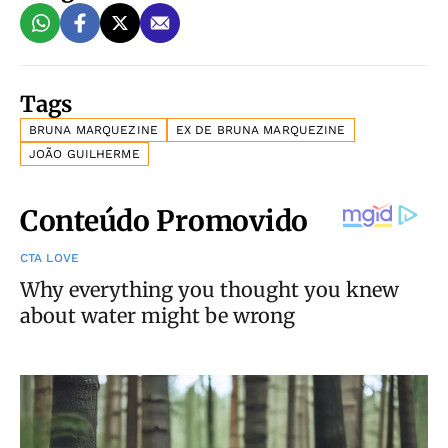
Tags
BRUNA MARQUEZINE
EX DE BRUNA MARQUEZINE
JOÃO GUILHERME