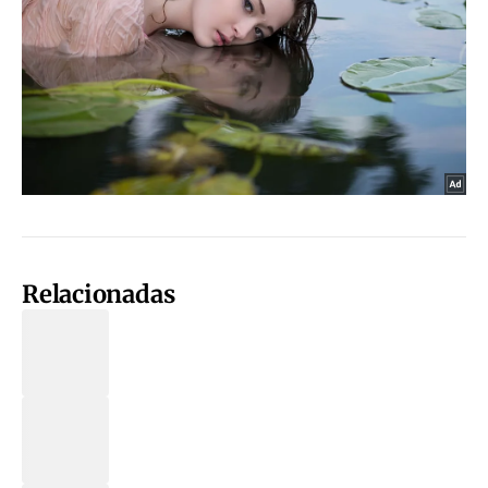
Relacionadas