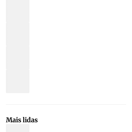
Mais lidas