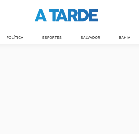
POLÍTICA
ESPORTES
SALVADOR
BAHIA