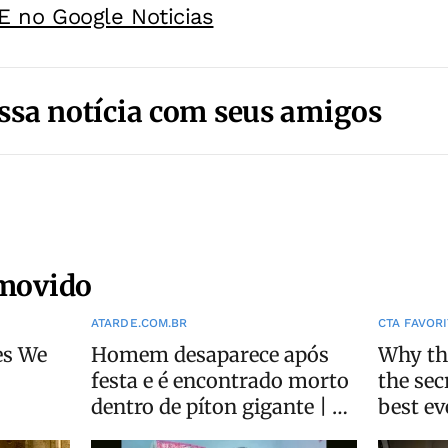
E no Google Noticias
ssa notícia com seus amigos