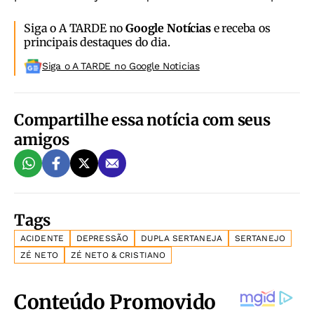
Siga o A TARDE no
Google Notícias
e receba os
principais destaques do dia.
Siga o A TARDE no Google Noticias
Compartilhe essa notícia com seus
amigos
Tags
ACIDENTE
DEPRESSÃO
DUPLA SERTANEJA
SERTANEJO
ZÉ NETO
ZÉ NETO & CRISTIANO