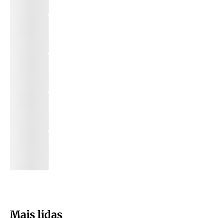
Mais lidas