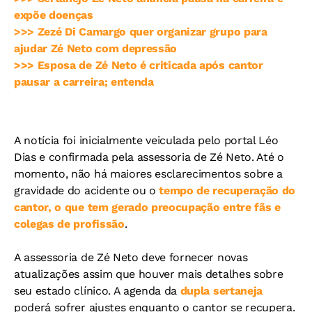
expõe doenças
>>> Zezé Di Camargo quer organizar grupo para
ajudar Zé Neto com depressão
>>> Esposa de Zé Neto é criticada após cantor
pausar a carreira; entenda
A notícia foi inicialmente veiculada pelo portal Léo
Dias e confirmada pela assessoria de Zé Neto. Até o
momento, não há maiores esclarecimentos sobre a
gravidade do acidente ou o
tempo de recuperação do
cantor, o que tem gerado preocupação entre fãs e
colegas de profissão
.
A assessoria de Zé Neto deve fornecer novas
atualizações assim que houver mais detalhes sobre
seu estado clínico. A agenda da
dupla sertaneja
poderá sofrer ajustes enquanto o cantor se recupera.