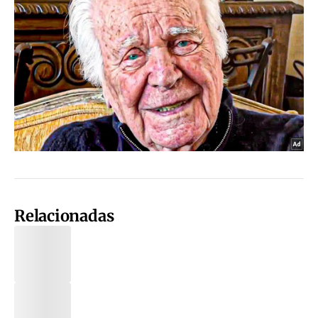
Relacionadas