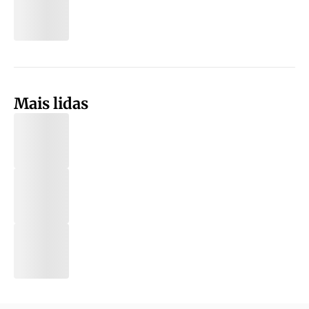
Mais lidas