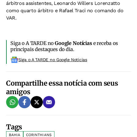
árbitros assistentes, Leonardo Willers Lorenzatto
como quarto árbitro e Rafael Traci no comando do
VAR.
Siga o A TARDE no
Google Notícias
e receba os
principais destaques do dia.
Siga o A TARDE no Google Noticias
Compartilhe essa notícia com seus
amigos
Tags
BAHIA
CORINTHIANS