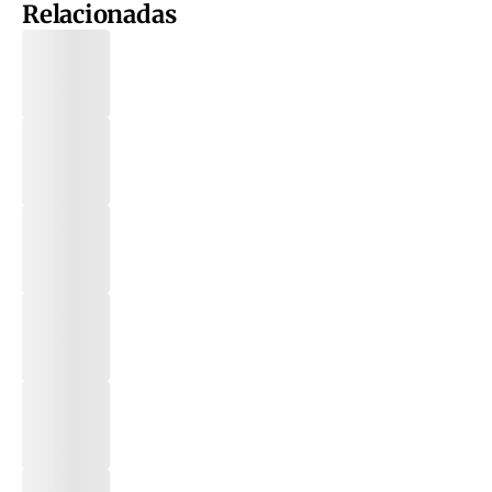
Relacionadas