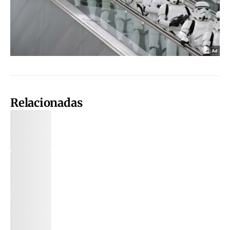
Relacionadas