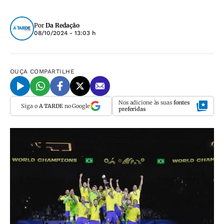
Por
Da Redação
08/10/2024 - 13:03 h
OUÇA
COMPARTILHE
Nos adicione às suas
fontes
Siga o
A TARDE
no Google
preferidas