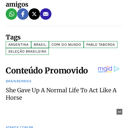
amigos
Tags
ARGENTINA
BRASIL
COPA DO MUNDO
PABLO TABORDA
SELEÇÃO BRASILEIRA