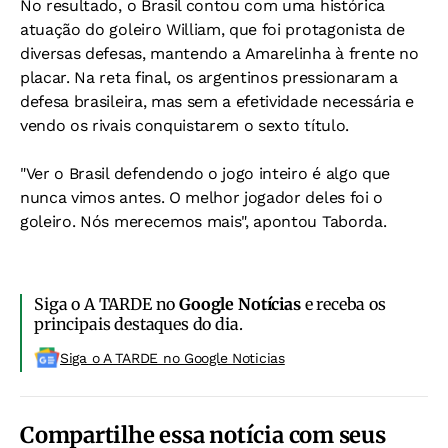
No resultado, o Brasil contou com uma histórica
atuação do goleiro William, que foi protagonista de
diversas defesas, mantendo a Amarelinha à frente no
placar. Na reta final, os argentinos pressionaram a
defesa brasileira, mas sem a efetividade necessária e
vendo os rivais conquistarem o sexto título.
"Ver o Brasil defendendo o jogo inteiro é algo que
nunca vimos antes. O melhor jogador deles foi o
goleiro. Nós merecemos mais", apontou Taborda.
Siga o A TARDE no
Google Notícias
e receba os
principais destaques do dia.
Siga o A TARDE no Google Noticias
Compartilhe essa notícia com seus