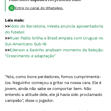
Entre no canal do WhatsApp.
Leia mais:
>>
Ídolo do Barcelona, Iniesta anuncia aposentadoria
do futebol
>>
Ruan Pablo brilha e Brasil empata com Uruguai no
Sul-Americano Sub-16
>>
Ederson e Savinho analisam momento da Seleção:
"Crescimento e adaptação"
"Nós, como bons perdedores, fomos cumprimentá-
los. Neguinho começou a gritar na nossa cara. Ele é
jovem, ainda não sabe se comportar bem. Não
entendo a atitude dele, ele já havia sido proclamado
campeão", disse o jogador.