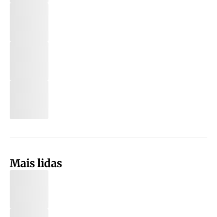
Mais lidas