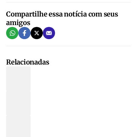
Compartilhe essa notícia com seus
amigos
Relacionadas