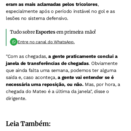
eram as mais aclamadas pelos tricolores
,
especialmente após o período instável no gol e as
lesões no sistema defensivo.
Tudo sobre
Esportes
em primeira mão!
Entre no canal do WhatsApp.
"Com as chegadas,
a gente praticamente conclui a
janela de transferências de chegadas
. Obviamente
que ainda falta uma semana, podemos ter alguma
saída e, caso aconteça,
a gente vai entender se é
necessária uma reposição, ou não.
Mas, por hora, a
chegada do Mateo é a última da janela", disse o
dirigente.
Leia Também: