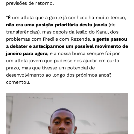
previsões de retorno.
"É um atleta que a gente já conhece há muito tempo,
não era uma posição prioritária desta janela
(de
transferências), mas depois da lesão do Kanu, dos
problemas com Fredi e com Rezende,
a gente passou
a debater e anteciparmos um possível movimento de
janeiro para agora
, e a nossa busca sempre foi por
um atleta jovem que pudesse nos ajudar em curto
prazo, mas que tivesse um potencial de
desenvolvimento ao longo dos próximos anos",
comentou.