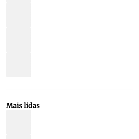
Mais lidas