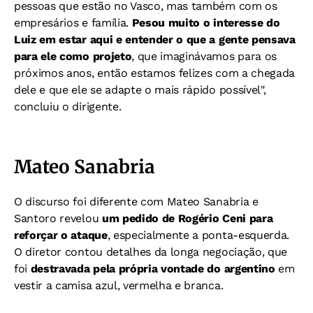
pessoas que estão no Vasco, mas também com os
empresários e família.
Pesou muito o interesse do
Luiz em estar aqui e entender o que a gente pensava
para ele como projeto
, que imaginávamos para os
próximos anos, então estamos felizes com a chegada
dele e que ele se adapte o mais rápido possível",
concluiu o dirigente.
Mateo Sanabria
O discurso foi diferente com Mateo Sanabria e
Santoro revelou
um pedido de Rogério Ceni para
reforçar o ataque
, especialmente a ponta-esquerda.
O diretor contou detalhes da longa negociação, que
foi
destravada pela própria vontade do argentino
em
vestir a camisa azul, vermelha e branca.