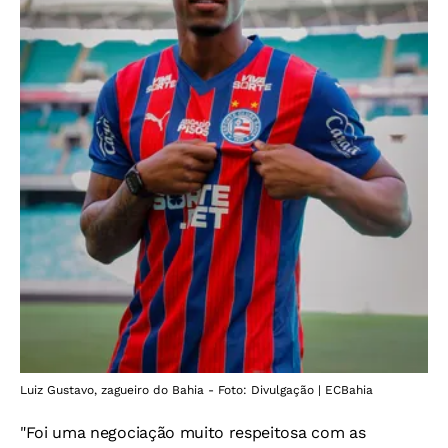
Luiz Gustavo, zagueiro do Bahia - Foto: Divulgação | ECBahia
"Foi uma negociação muito respeitosa com as