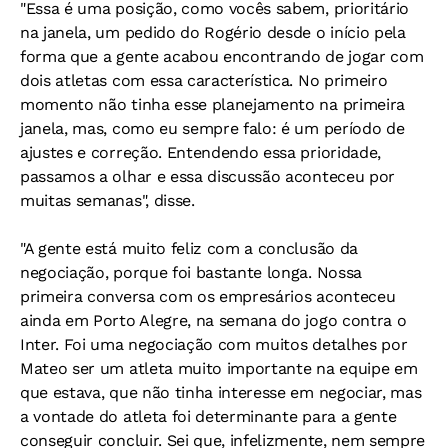
"Essa é uma posição, como vocês sabem, prioritário
na janela, um pedido do Rogério desde o início pela
forma que a gente acabou encontrando de jogar com
dois atletas com essa característica. No primeiro
momento não tinha esse planejamento na primeira
janela, mas, como eu sempre falo: é um período de
ajustes e correção. Entendendo essa prioridade,
passamos a olhar e essa discussão aconteceu por
muitas semanas", disse.
"A gente está muito feliz com a conclusão da
negociação, porque foi bastante longa. Nossa
primeira conversa com os empresários aconteceu
ainda em Porto Alegre, na semana do jogo contra o
Inter. Foi uma negociação com muitos detalhes por
Mateo ser um atleta muito importante na equipe em
que estava, que não tinha interesse em negociar, mas
a vontade do atleta foi determinante para a gente
conseguir concluir. Sei que, infelizmente, nem sempre