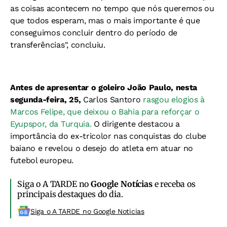
as coisas acontecem no tempo que nós queremos ou
que todos esperam, mas o mais importante é que
conseguimos concluir dentro do período de
transferências", concluiu.
Antes de apresentar o goleiro João Paulo, nesta
segunda-feira, 25,
Carlos Santoro
rasgou elogios à
Marcos Felipe, que deixou o Bahia para reforçar o
Eyupspor, da Turquia.
O dirigente destacou a
importância do ex-tricolor nas conquistas do clube
baiano e revelou o desejo do atleta em atuar no
futebol europeu.
Siga o A TARDE no
Google Notícias
e receba os
principais destaques do dia.
Siga o A TARDE no Google Noticias