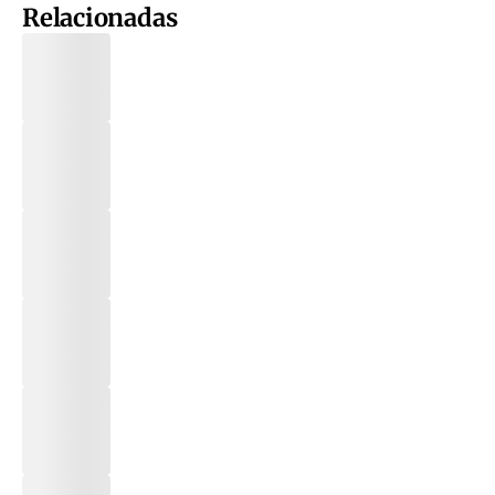
Relacionadas