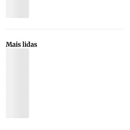
Mais lidas