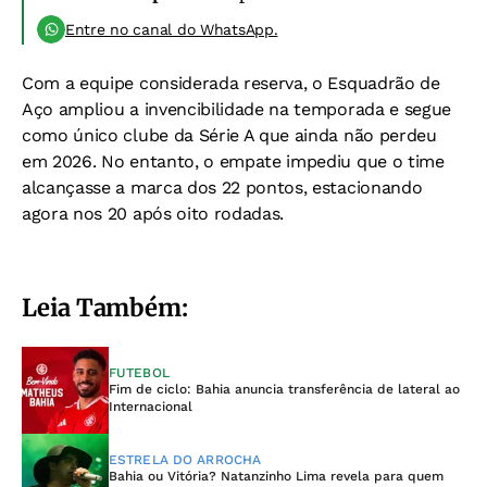
Entre no canal do WhatsApp.
Com a equipe considerada reserva, o Esquadrão de
Aço ampliou a invencibilidade na temporada e segue
como único clube da Série A que ainda não perdeu
em 2026. No entanto, o empate impediu que o time
alcançasse a marca dos 22 pontos, estacionando
agora nos 20 após oito rodadas.
Leia Também:
FUTEBOL
Fim de ciclo: Bahia anuncia transferência de lateral ao
Internacional
ESTRELA DO ARROCHA
Bahia ou Vitória? Natanzinho Lima revela para quem