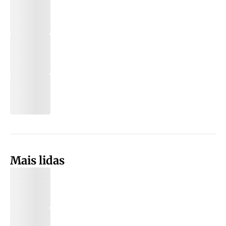
Mais lidas