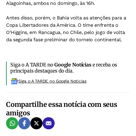
Alagoinhas, ambos no domingo, às 16h.
Antes disso, porém, o Bahia volta as atenções para a
Copa Libertadores da América. O time enfrenta o
O'Higgins, em Rancagua, no Chile, pelo jogo de volta
da segunda fase preliminar do torneio continental.
Siga o A TARDE no
Google Notícias
e receba os
principais destaques do dia.
Siga o A TARDE no Google Noticias
Compartilhe essa notícia com seus
amigos