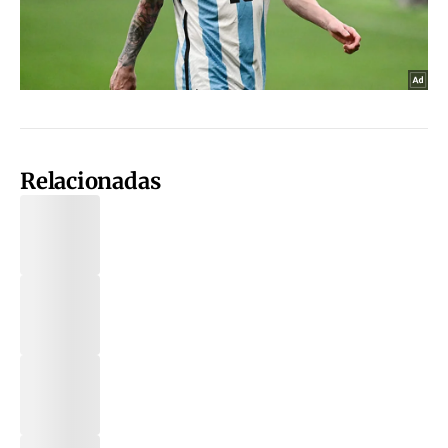
Relacionadas