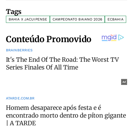
Tags
BAHIA X JACUIPENSE
CAMPEONATO BAIANO 2026
ECBAHIA