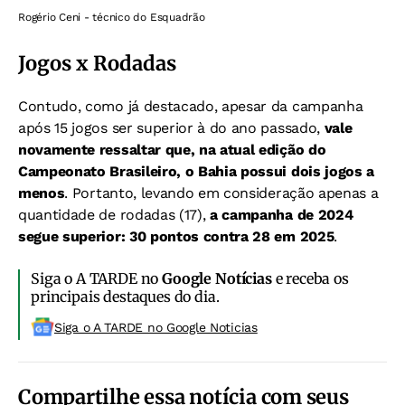
Rogério Ceni - técnico do Esquadrão
Jogos x Rodadas
Contudo, como já destacado, apesar da campanha
após 15 jogos ser superior à do ano passado,
vale
novamente ressaltar que, na atual edição do
Campeonato Brasileiro, o Bahia possui dois jogos a
menos
.
Portanto, levando em consideração apenas a
quantidade de rodadas (17),
a campanha de 2024
segue superior: 30 pontos contra 28 em 2025
.
Siga o A TARDE no
Google Notícias
e receba os
principais destaques do dia.
Siga o A TARDE no Google Noticias
Compartilhe essa notícia com seus