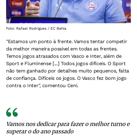
Foto: Rafael Rodrigues / EC Bahia
"Estamos um ponto à frente. Vamos tentar competir
da melhor maneira possível em todas as frentes.
Temos jogos atrasados com Vasco e Inter, além de
Sport e Fluminense [...] Todos jogos difíceis. O Sport
não tem ganhado por detalhes muito pequenos, falta
de confiança. Difíceis os jogos. O Vasco fez bom jogo
contra o Inter", comentou Ceni.
Vamos nos dedicar para fazer o melhor turno e
superar o do ano passado