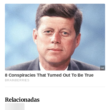
Relacionadas