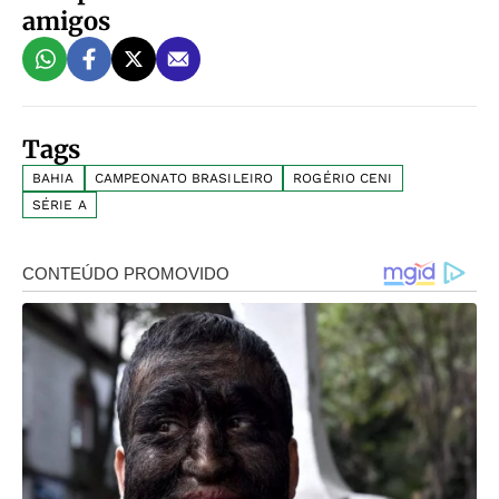
amigos
Tags
BAHIA
CAMPEONATO BRASILEIRO
ROGÉRIO CENI
SÉRIE A