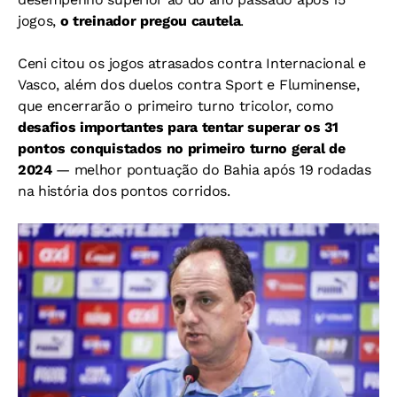
jogos,
o treinador pregou cautela
.
Ceni citou os jogos atrasados contra Internacional e
Vasco, além dos duelos contra Sport e Fluminense,
que encerrarão o primeiro turno tricolor, como
desafios importantes para tentar superar os 31
pontos conquistados no primeiro turno geral de
2024
— melhor pontuação do Bahia após 19 rodadas
na história dos pontos corridos.