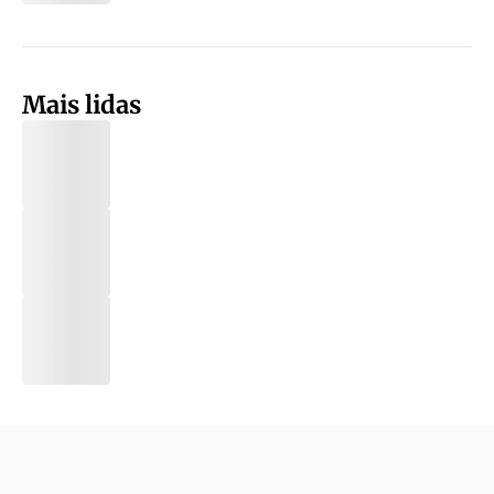
Mais lidas