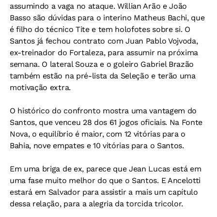
assumindo a vaga no ataque. Willian Arão e João
Basso são dúvidas para o interino Matheus Bachi, que
é filho do técnico Tite e tem holofotes sobre si. O
Santos já fechou contrato com Juan Pablo Vojvoda,
ex-treinador do Fortaleza, para assumir na próxima
semana. O lateral Souza e o goleiro Gabriel Brazão
também estão na pré-lista da Seleção e terão uma
motivação extra.
O histórico do confronto mostra uma vantagem do
Santos, que venceu 28 dos 61 jogos oficiais. Na Fonte
Nova, o equilíbrio é maior, com 12 vitórias para o
Bahia, nove empates e 10 vitórias para o Santos.
Em uma briga de ex, parece que Jean Lucas está em
uma fase muito melhor do que o Santos. E Ancelotti
estará em Salvador para assistir a mais um capítulo
dessa relação, para a alegria da torcida tricolor.