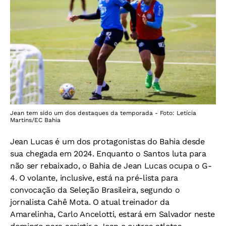
Jean tem sido um dos destaques da temporada - Foto: Letícia
Martins/EC Bahia
Jean Lucas é um dos protagonistas do Bahia desde
sua chegada em 2024. Enquanto o Santos luta para
não ser rebaixado, o Bahia de Jean Lucas ocupa o G-
4. O volante, inclusive, está na pré-lista para
convocação da Seleção Brasileira, segundo o
jornalista Cahê Mota. O atual treinador da
Amarelinha, Carlo Ancelotti, estará em Salvador neste