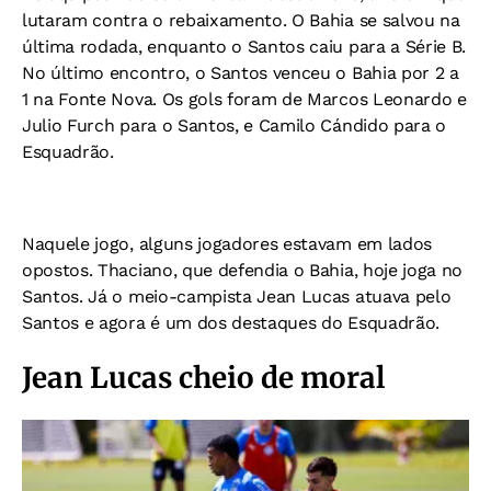
lutaram contra o rebaixamento. O Bahia se salvou na
última rodada, enquanto o Santos caiu para a Série B.
No último encontro, o Santos venceu o Bahia por 2 a
1 na Fonte Nova. Os gols foram de Marcos Leonardo e
Julio Furch para o Santos, e Camilo Cándido para o
Esquadrão.
Naquele jogo, alguns jogadores estavam em lados
opostos. Thaciano, que defendia o Bahia, hoje joga no
Santos. Já o meio-campista Jean Lucas atuava pelo
Santos e agora é um dos destaques do Esquadrão.
Jean Lucas cheio de moral