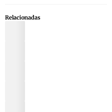
Relacionadas