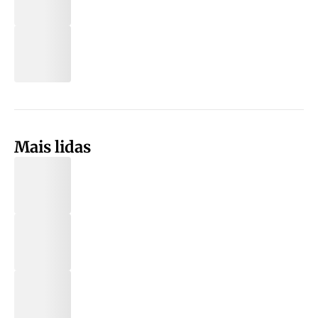
Mais lidas