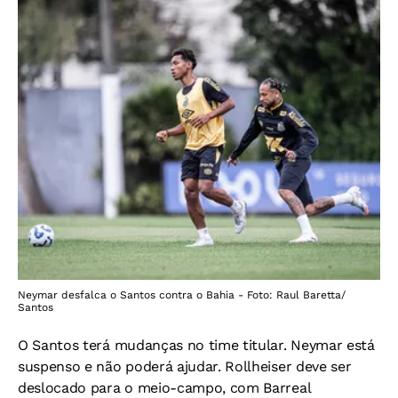
Neymar desfalca o Santos contra o Bahia - Foto: Raul Baretta/
Santos
O Santos terá mudanças no time titular. Neymar está
suspenso e não poderá ajudar. Rollheiser deve ser
deslocado para o meio-campo, com Barreal