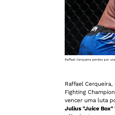
Raffael Cerqueira perdeu por un
Raffael Cerqueira,
Fighting Champion
vencer uma luta po
Julius "Juice Box"