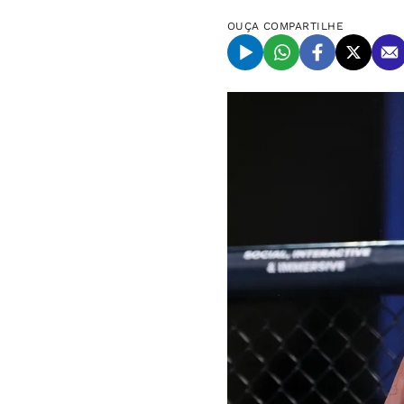
OUÇA
COMPARTILHE