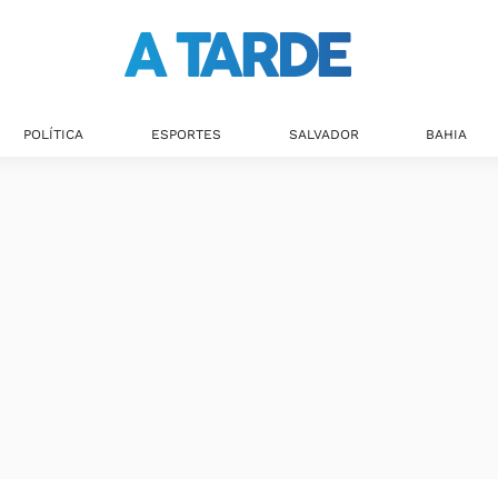
POLÍTICA
ESPORTES
SALVADOR
BAHIA