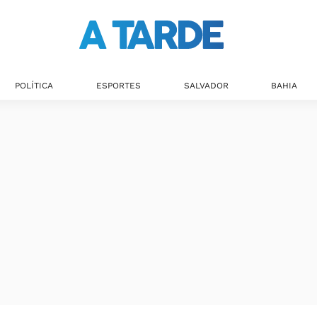
POLÍTICA
ESPORTES
SALVADOR
BAHIA