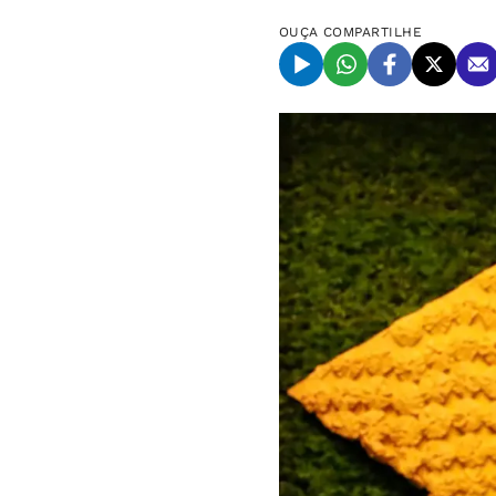
OUÇA
COMPARTILHE