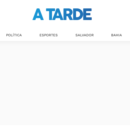
POLÍTICA
ESPORTES
SALVADOR
BAHIA