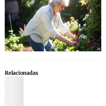
Relacionadas