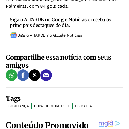
Palmeiras, com 84 gols cada.
Siga o A TARDE no
Google Notícias
e receba os
principais destaques do dia.
Siga o A TARDE no Google Noticias
Compartilhe essa notícia com seus
amigos
Tags
CONFIANÇA
COPA DO NORDESTE
EC BAHIA